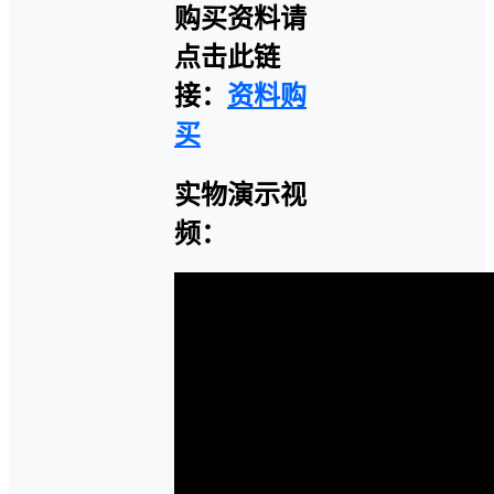
购买资料请
点击此链
接：
资料购
买
实物演示视
频：