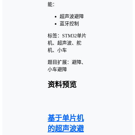
能：
超声波避障
蓝牙控制
标签：STM32单片
机、超声波、舵
机、小车
题目扩展：避障、
小车避障
资料预览
基于单片机
的超声波避