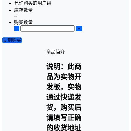
允许购买的用户组
库存数量
--
购买数量
-
+
立刻购买
商品简介
说明：此商
品为实物开
发板，实物
通过快递发
货，购买后
请填写正确
的收货地址