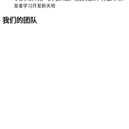
发者学习开发新天地
我们的团队