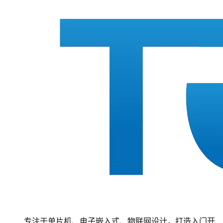
专注于单片机、电子嵌入式、物联网设计，打造入门开