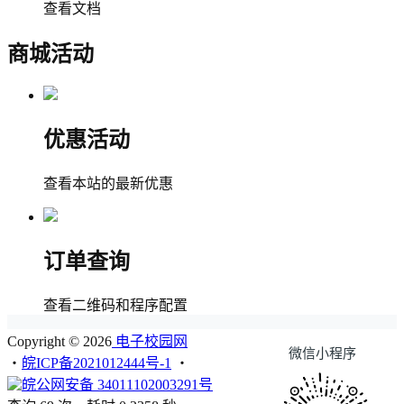
查看文档
商城活动
优惠活动
查看本站的最新优惠
订单查询
查看二维码和程序配置
Copyright © 2026
电子校园网
微信小程序
・
皖ICP备2021012444号-1
・
皖公网安备 34011102003291号