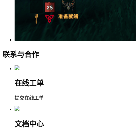
联系与合作
在线工单
提交在线工单
文档中心