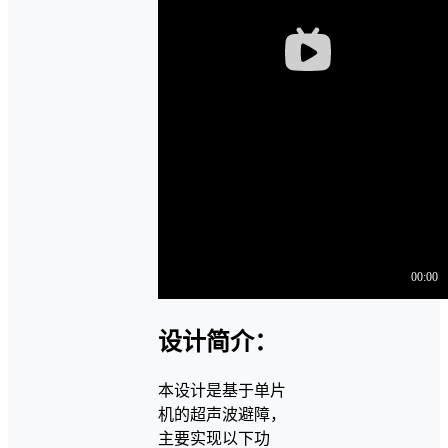
设计简介：
本设计是基于单片
机的超声波避障，
主要实现以下功