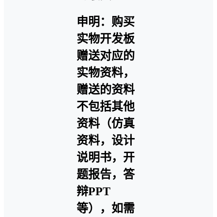
申明：购买
实物开发板
赠送对应的
实物资料，
赠送的资料
不包括其他
资料（仿真
资料，设计
说明书，开
题报告，答
辩PPT
等），如需