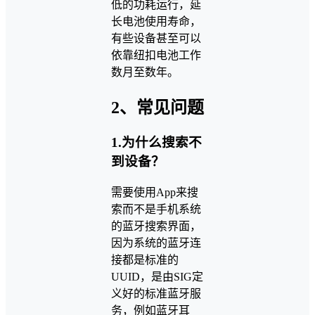
低的功耗运行，延
长电池使用寿命，
有些设备甚至可以
依靠纽扣电池工作
数月至数年。
2、常见问题
1.为什么搜索不
到设备？
需要使用App来搜
索而不是手机系统
的蓝牙搜索界面，
因为系统的蓝牙连
接都是标准的
UUID，是由SIG定
义好的标准蓝牙服
务，例如蓝牙耳