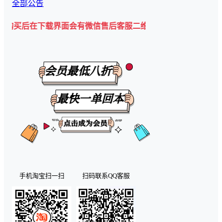
全部公告
下载界面会有微信售后客服二维码💡
手机淘宝扫一扫
扫码联系QQ客服