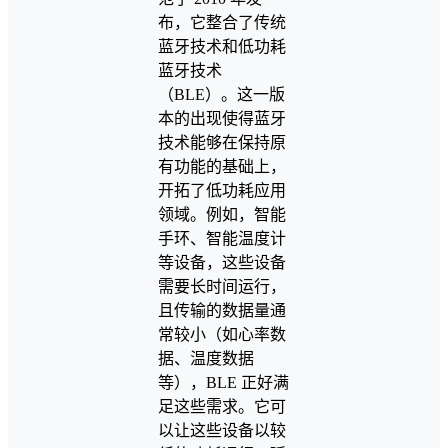
布，它整合了传统
蓝牙技术和低功耗
蓝牙技术
（BLE）。这一版
本的出现使得蓝牙
技术能够在保持原
有功能的基础上，
开拓了低功耗应用
领域。例如，智能
手环、智能温度计
等设备，这些设备
需要长时间运行，
且传输的数据量通
常较小（如心率数
据、温度数据
等），BLE 正好满
足这些需求。它可
以让这些设备以较