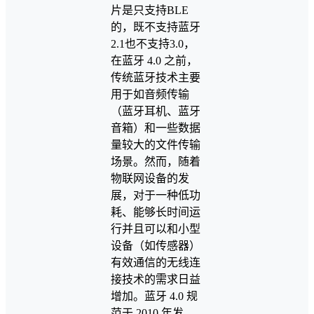
片是只支持BLE
的，既不支持蓝牙
2.1也不支持3.0，
在蓝牙 4.0 之前，
传统蓝牙技术主要
用于如音频传输
（蓝牙耳机、蓝牙
音箱）和一些数据
量较大的文件传输
场景。然而，随着
物联网设备的发
展，对于一种低功
耗、能够长时间运
行并且可以和小型
设备（如传感器）
有效通信的无线连
接技术的需求日益
增加。蓝牙 4.0 规
范于 2010 年发