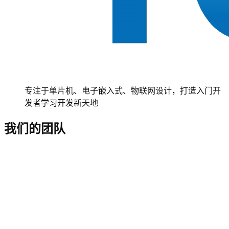
专注于单片机、电子嵌入式、物联网设计，打造入门开
发者学习开发新天地
我们的团队