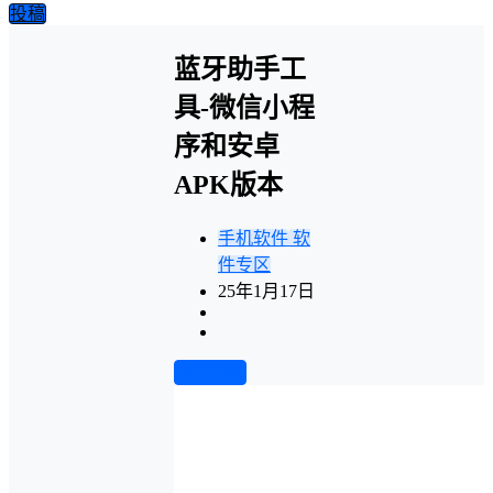
投稿
蓝牙助手工
具-微信小程
序和安卓
APK版本
手机软件
软
件专区
25年1月17日
前往下载