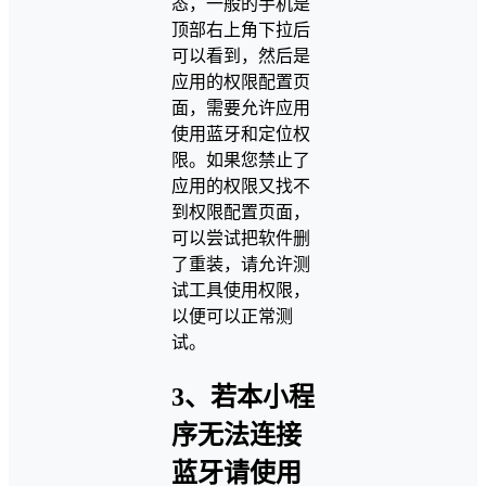
态，一般的手机是
顶部右上角下拉后
可以看到，然后是
应用的权限配置页
面，需要允许应用
使用蓝牙和定位权
限。如果您禁止了
应用的权限又找不
到权限配置页面，
可以尝试把软件删
了重装，请允许测
试工具使用权限，
以便可以正常测
试。
3、若本小程
序无法连接
蓝牙请使用