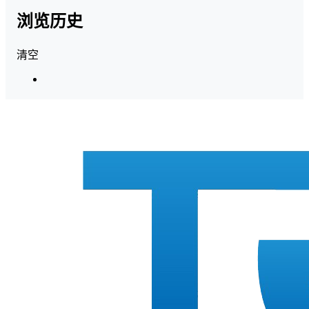
浏览历史
清空