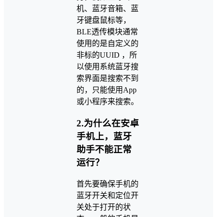
机、蓝牙音箱、蓝
牙键盘鼠标等，
BLE透传模块通常
使用的是自定义的
非标的UUID ，所
以使用系统蓝牙搜
索界面是搜索不到
的，只能使用App
或小程序来搜索。
2.为什么在安卓
手机上，蓝牙
助手不能正常
运行？
首先要确保手机的
蓝牙开关和定位开
关处于打开的状