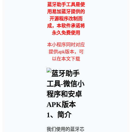
蓝牙助手工具是使
用易加蓝牙提供的
开源程序改制而
成，本软件承诺将
永久免费使用
本小程序同时对应
提供apk版本，可
以在本文下载
1、简介
我们使用的蓝牙芯