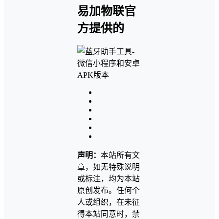
易加物联官
方提供的
声明：
本站所有文
章，如无特殊说明
或标注，均为本站
原创发布。任何个
人或组织，在未征
得本站同意时，禁