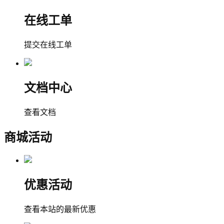
在线工单
提交在线工单
文档中心
查看文档
商城活动
优惠活动
查看本站的最新优惠