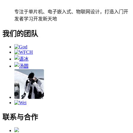
专注于单片机、电子嵌入式、物联网设计，打造入门开
发者学习开发新天地
我们的团队
联系与合作