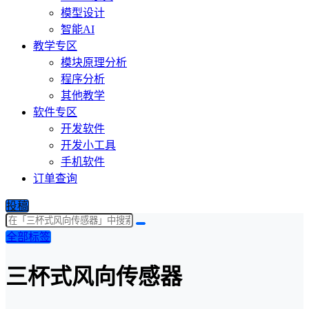
模型设计
智能AI
教学专区
模块原理分析
程序分析
其他教学
软件专区
开发软件
开发小工具
手机软件
订单查询
投稿
全部标签
三杯式风向传感器