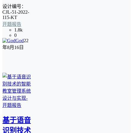
设计编号：
CJL-51-2022-
115-KT
开题报告
1.8k
0
God
22
年8月16日
基于语音
识别技术