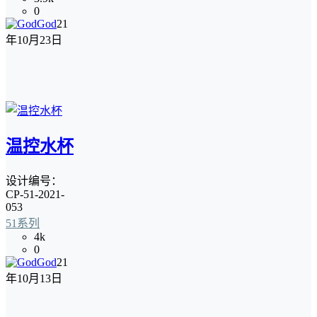
0
God
21
年10月23日
温控水杯
设计编号：
CP-51-2021-
053
51系列
4k
0
God
21
年10月13日