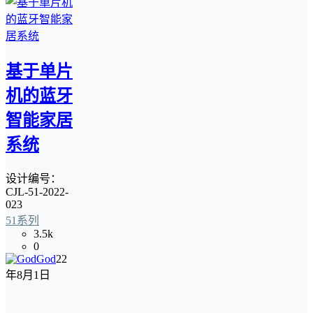
基于单片
机的蓝牙
智能家居
系统
设计编号：
CJL-51-2022-
023
51系列
3.5k
0
God
22
年8月1日