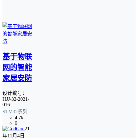
基于物联
网的智能
家居安防
设计编号：
HJJ-32-2021-
016
STM32系列
4.7k
0
God
21
年11月4日