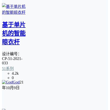
基于单片
机的智能
晾衣杆
设计编号：
CP-51-2021-
033
51系列
4.2k
0
God
21
年10月9日