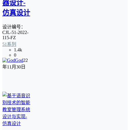
器设计-
仿真设计
设计编号：
CJL-51-2022-
115-FZ
51系列
1.4k
0
God
22
年11月30日