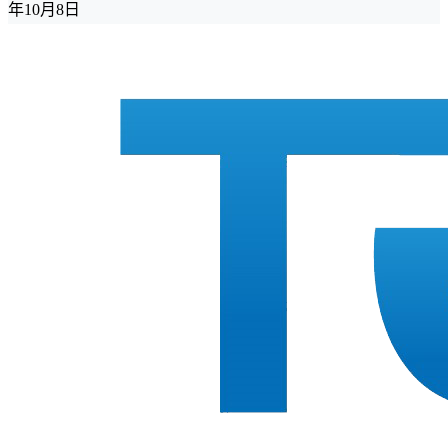
年10月8日