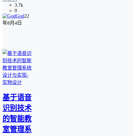
3.7k
0
God
22
年8月4日
基于语音
识别技术
的智能教
室管理系