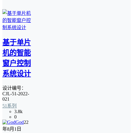
基于单片
机的智能
窗户控制
系统设计
设计编号：
CJL-51-2022-
021
51系列
3.8k
0
God
22
年8月1日