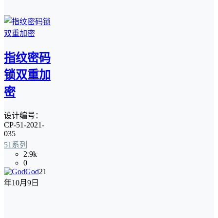
指纹密码
锁双重加
密
设计编号：
CP-51-2021-
035
51系列
2.9k
0
God
21
年10月9日