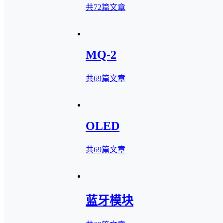
共72篇文章
MQ-2
共69篇文章
OLED
共69篇文章
蓝牙模块