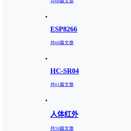
共68篇文章
ESP8266
共68篇文章
HC-SR04
共61篇文章
人体红外
共59篇文章