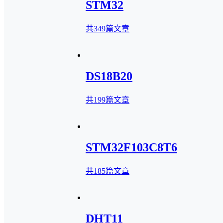
STM32
共349篇文章
DS18B20
共199篇文章
STM32F103C8T6
共185篇文章
DHT11