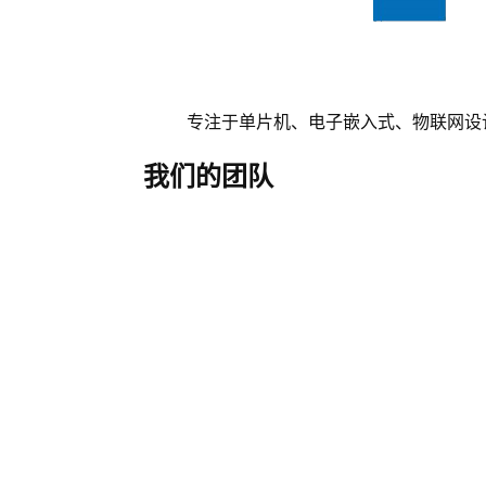
专注于单片机、电子嵌入式、物联网设
我们的团队