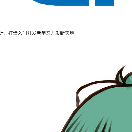
计，打造入门开发者学习开发新天地