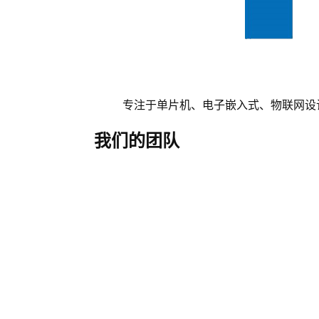
专注于单片机、电子嵌入式、物联网设
我们的团队