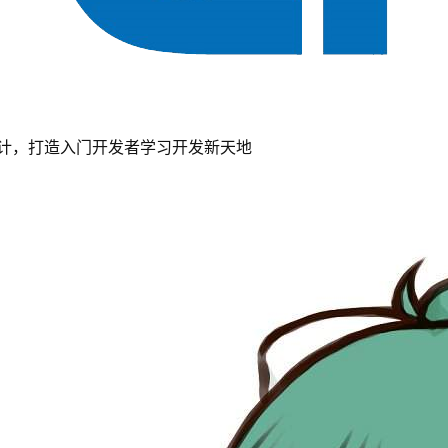
计，打造入门开发者学习开发新天地