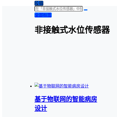
投稿
全部标签
非接触式水位传感器
基于物联网的智能病房
设计