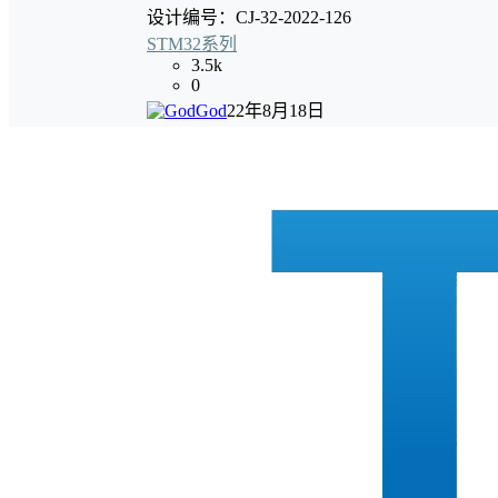
设计编号：CJ-32-2022-126
STM32系列
3.5k
0
God
22年8月18日