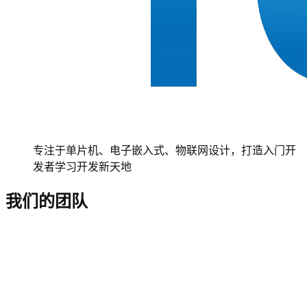
专注于单片机、电子嵌入式、物联网设计，打造入门开
发者学习开发新天地
我们的团队