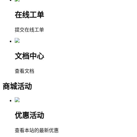
在线工单
提交在线工单
文档中心
查看文档
商城活动
优惠活动
查看本站的最新优惠