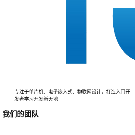
专注于单片机、电子嵌入式、物联网设计，打造入门开
发者学习开发新天地
我们的团队