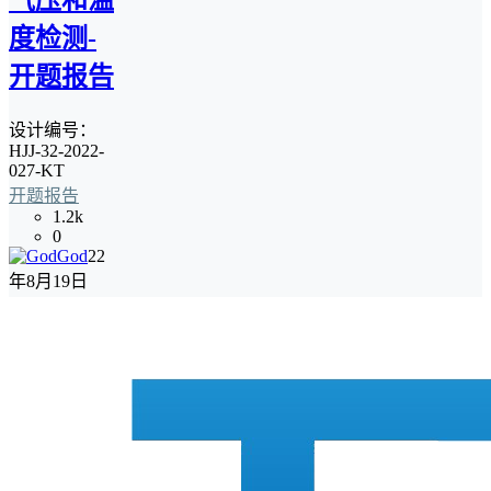
气压和温
度检测-
开题报告
设计编号：
HJJ-32-2022-
027-KT
开题报告
1.2k
0
God
22
年8月19日