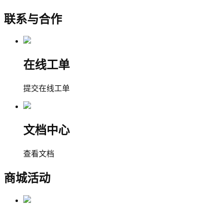
联系与合作
在线工单
提交在线工单
文档中心
查看文档
商城活动