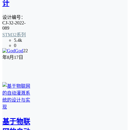
计
设计编号：
CJ-32-2022-
089
STM32系列
5.4k
0
God
22
年8月17日
基于物联