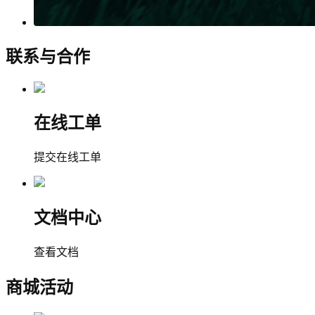
联系与合作
在线工单
提交在线工单
文档中心
查看文档
商城活动