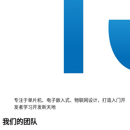
专注于单片机、电子嵌入式、物联网设计，打造入门开
发者学习开发新天地
我们的团队