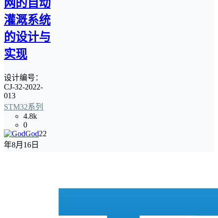
网的自动
灌溉系统
的设计与
实现
设计编号：
CJ-32-2022-
013
STM32系列
4.8k
0
God
22
年8月16日