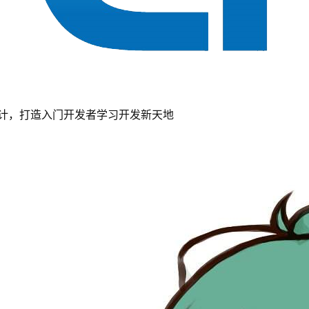
计，打造入门开发者学习开发新天地