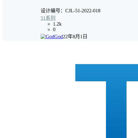
设计编号：CJL-51-2022-018
51系列
1.2k
0
God
22年8月1日