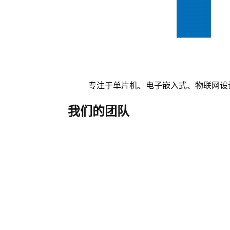
专注于单片机、电子嵌入式、物联网设
我们的团队