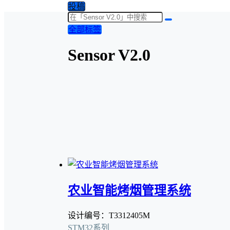
投稿
全部标签
Sensor V2.0
农业智能烤烟管理系统
设计编号：T3312405M
STM32系列