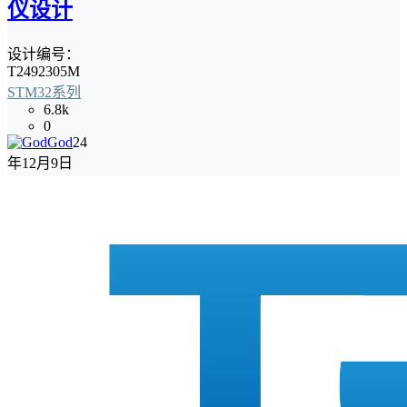
仪设计
设计编号：
T2492305M
STM32系列
6.8k
0
God
24
年12月9日