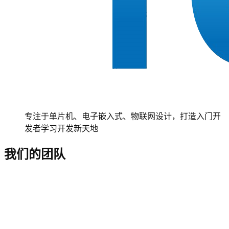
专注于单片机、电子嵌入式、物联网设计，打造入门开
发者学习开发新天地
我们的团队