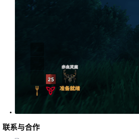
联系与合作