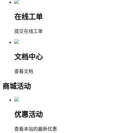
在线工单
提交在线工单
文档中心
查看文档
商城活动
优惠活动
查看本站的最新优惠