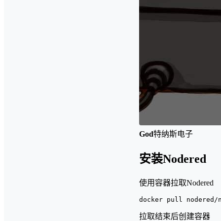
God
特纳斯电子
安装Nodered
使用容器拉取Nodered
docker pull nodered/
拉取结束后创建容器