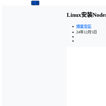
投稿
Linux安装Node
博客专区
24年12月5日