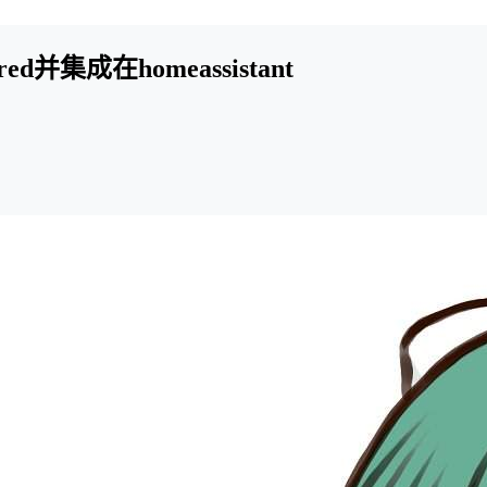
red并集成在homeassistant