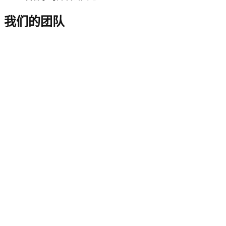
我们的团队