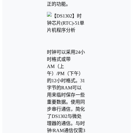
正的功能。
时钟可以采用24小
时格式或带
AM（上
午）/PM（下午）
的12小时格式。31
字节的RAM可以
用来临时保存一些
重要数据。使用同
步串行通信，简化
了DS1302与微处
理器的通信。与时
钟/RAM通信仅需3