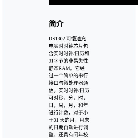
简介
DS1302 可慢速充
电实时时钟芯片包
含实时时钟/日历和
31字节的非易失性
静态RAM。它经
过一个简单的串行
接口与微处理器通
信。实时时钟/日历
可对秒，分，时，
日，周，月，和年
进行计数，对于小
于31 天的月，月末
的日期自动进行调
整，还具有闰年校