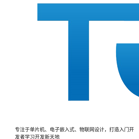
专注于单片机、电子嵌入式、物联网设计，打造入门开
发者学习开发新天地