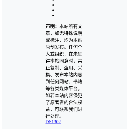
声明：
本站所有文
章，如无特殊说明
或标注，均为本站
原创发布。任何个
人或组织，在未征
得本站同意时，禁
止复制、盗用、采
集、发布本站内容
到任何网站、书籍
等各类媒体平台。
如若本站内容侵犯
了原著者的合法权
益，可联系我们进
行处理。
DS1302