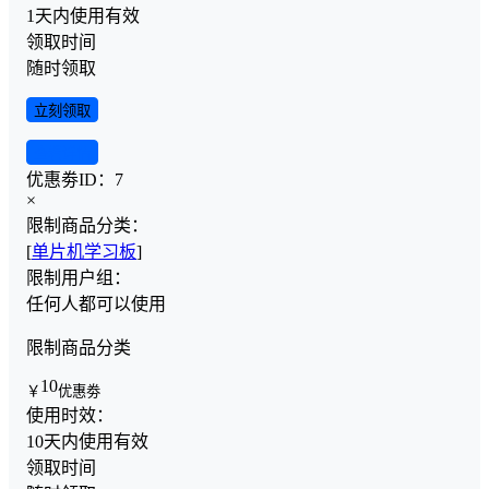
1天内使用有效
领取时间
随时领取
立刻领取
查看详情
优惠劵ID：
7
×
限制商品分类：
[
单片机学习板
]
限制用户组：
任何人都可以使用
限制商品分类
10
￥
优惠劵
使用时效：
10天内使用有效
领取时间