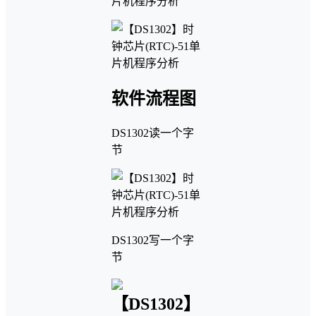
软件流程图
DS1302读一个字
节
DS1302写一个字
节