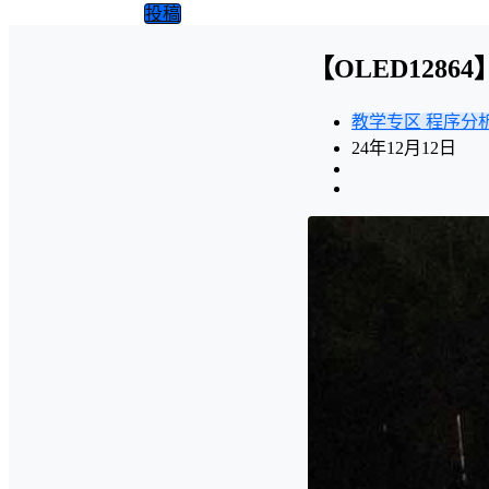
投稿
【OLED1286
教学专区
程序分
24年12月12日