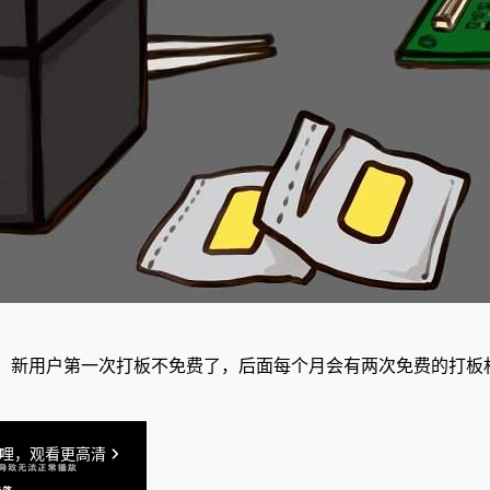
，新用户第一次打板不免费了，后面每个月会有两次免费的打板