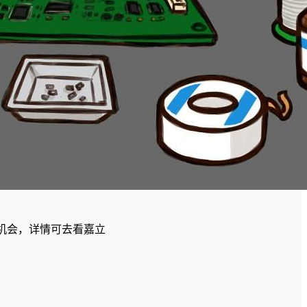
机会，详情可去看嘉立