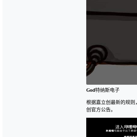
God
特纳斯电子
根据嘉立创最新的规则
创官方公告。