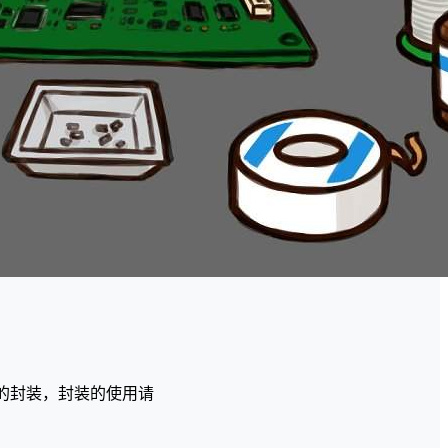
的封装，封装的使用请