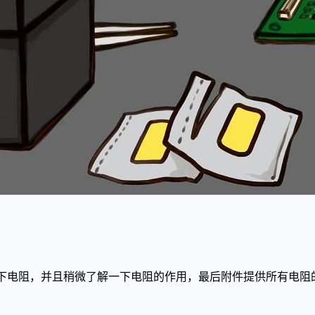
下电阻，并且稍微了解一下电阻的作用，最后附件提供所有电阻