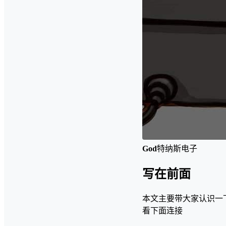
God
特纳斯电子
写在前面
本文主要带大家认识一
看下面连接