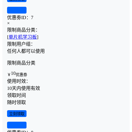
查看详情
优惠劵ID：
7
×
限制商品分类：
[
单片机学习板
]
限制用户组：
任何人都可以使用
限制商品分类
10
￥
优惠劵
使用时效：
10天内使用有效
领取时间
随时领取
立刻领取
查看详情