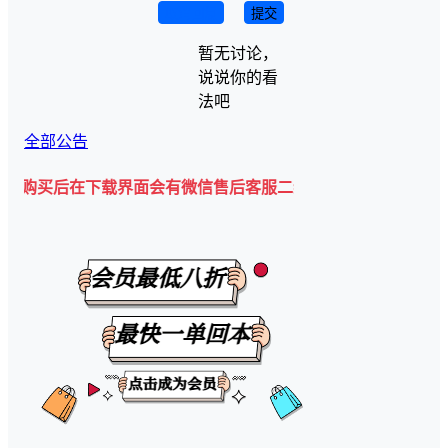
取消回复
提交
暂无讨论，
说说你的看
法吧
全部公告
在下载界面会有微信售后客服二维码💡