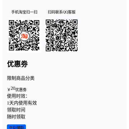
手机淘宝扫一扫
扫码联系QQ客服
优惠劵
限制商品分类
20
￥
优惠劵
使用时效：
1天内使用有效
领取时间
随时领取
立刻领取