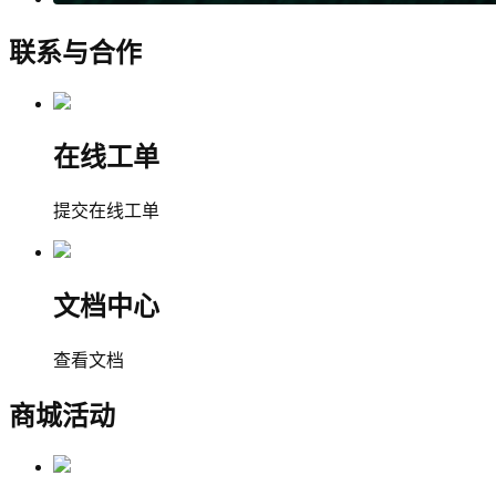
联系与合作
在线工单
提交在线工单
文档中心
查看文档
商城活动