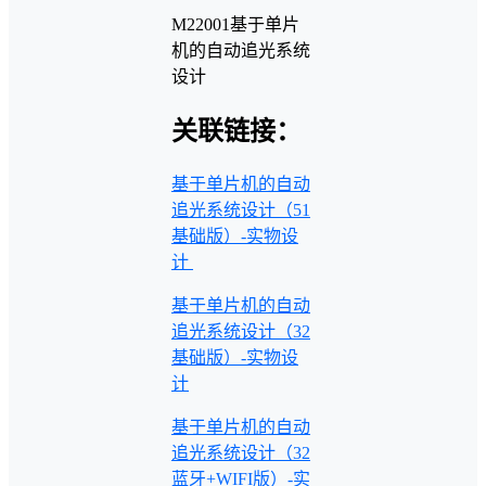
M22001基于单片
机的自动追光系统
设计
关联链接：
基于单片机的自动
追光系统设计（51
基础版）-实物设
计
基于单片机的自动
追光系统设计（32
基础版）-实物设
计
基于单片机的自动
追光系统设计（32
蓝牙+WIFI版）-实