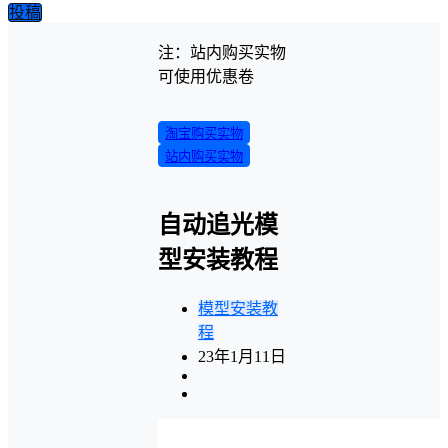
投稿
注：站内购买实物
可使用优惠卷
淘宝购买实物
站内购买实物
自动追光模
型安装教程
模型安装教
程
23年1月11日