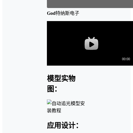
God
特纳斯电子
模型实物
图：
应用设计：