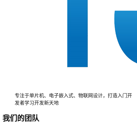
专注于单片机、电子嵌入式、物联网设计，打造入门开
发者学习开发新天地
我们的团队