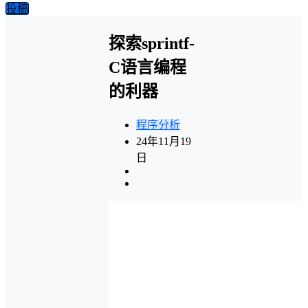
投稿
探索sprintf-
C语言编程
的利器
程序分析
24年11月19
日