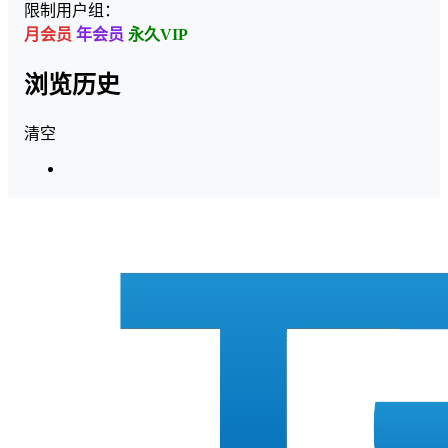
限制用户组：
月会员
年会员
永久VIP
浏览历史
清空