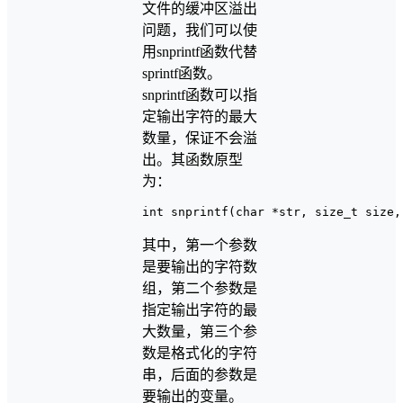
文件的缓冲区溢出
问题，我们可以使
用snprintf函数代替
sprintf函数。
snprintf函数可以指
定输出字符的最大
数量，保证不会溢
出。其函数原型
为：
其中，第一个参数
是要输出的字符数
组，第二个参数是
指定输出字符的最
大数量，第三个参
数是格式化的字符
串，后面的参数是
要输出的变量。