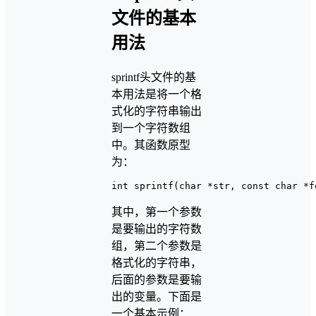
文件的基本
用法
sprintf头文件的基
本用法是将一个格
式化的字符串输出
到一个字符数组
中。其函数原型
为：
其中，第一个参数
是要输出的字符数
组，第二个参数是
格式化的字符串，
后面的参数是要输
出的变量。下面是
一个基本示例：