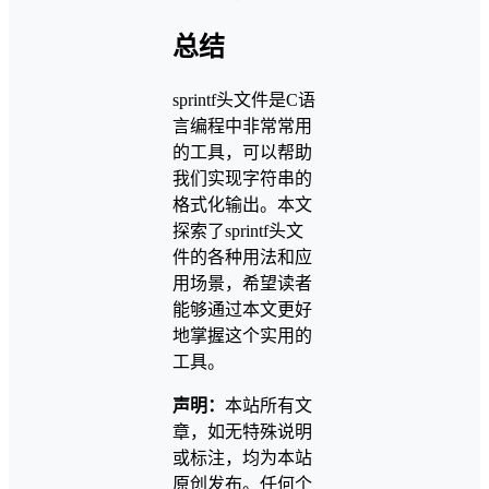
总结
sprintf头文件是C语
言编程中非常常用
的工具，可以帮助
我们实现字符串的
格式化输出。本文
探索了sprintf头文
件的各种用法和应
用场景，希望读者
能够通过本文更好
地掌握这个实用的
工具。
声明：
本站所有文
章，如无特殊说明
或标注，均为本站
原创发布。任何个