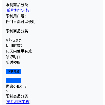
限制商品分类：
[
单片机学习板
]
限制用户组：
任何人都可以使用
限制商品分类
10
￥
优惠劵
使用时效：
10天内使用有效
领取时间
随时领取
立刻领取
查看详情
优惠劵ID：
8
×
限制商品分类：
[
单片机学习板
]