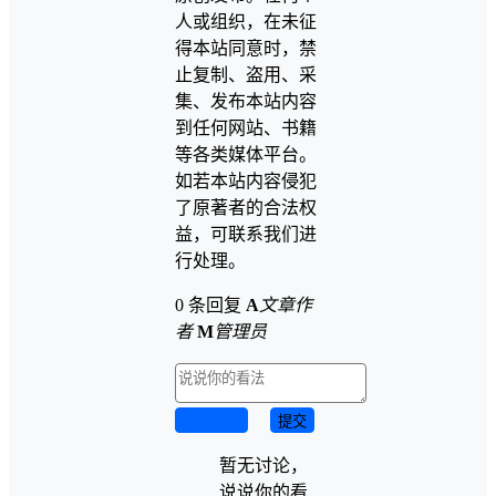
人或组织，在未征
得本站同意时，禁
止复制、盗用、采
集、发布本站内容
到任何网站、书籍
等各类媒体平台。
如若本站内容侵犯
了原著者的合法权
益，可联系我们进
行处理。
0 条回复
A
文章作
者
M
管理员
取消回复
提交
暂无讨论，
说说你的看