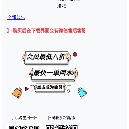
法吧
全部公告
 购买后在下载界面会有微信售后客服二维码💡
手机淘宝扫一扫
扫码联系QQ客服