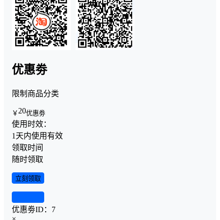
优惠劵
限制商品分类
20
￥
优惠劵
使用时效：
1天内使用有效
领取时间
随时领取
立刻领取
查看详情
优惠劵ID：
7
×