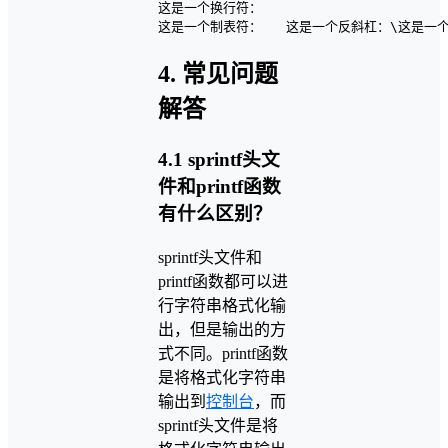
这是一个换行符：

4. 常见问题
解答
4.1 sprintf头文
件和printf函数
有什么区别？
sprintf头文件和
printf函数都可以进
行字符串格式化输
出，但是输出的方
式不同。printf函数
是将格式化字符串
输出到
控制台
，而
sprintf头文件是将