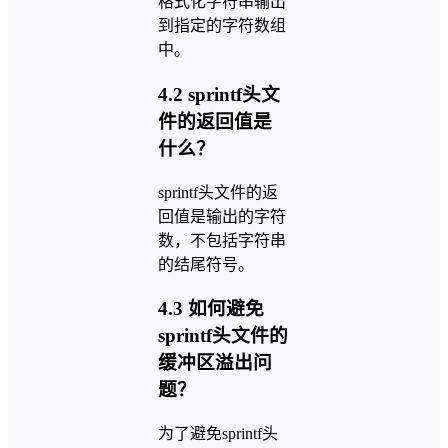
格式化字符串输出
到指定的字符数组
中。
4.2 sprintf头文
件的返回值是
什么？
sprintf头文件的返
回值是输出的字符
数，不包括字符串
的结尾符号。
4.3 如何避免
sprintf头文件的
缓冲区溢出问
题？
为了避免sprintf头