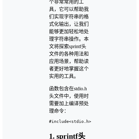
个非常常用的工
具，它可以帮助我
们实现字符串的格
式化输出，让我们
能够更加轻松地处
理字符串操作。本
文将探索sprintf头
文件的各种用法和
应用场景，帮助读
者更好地掌握这个
实用的工具。
函数包含在stdio.h
头文件中，使用时
需要加上编译预处
理命令：
1. sprintf头