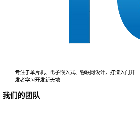
专注于单片机、电子嵌入式、物联网设计，打造入门开
发者学习开发新天地
我们的团队