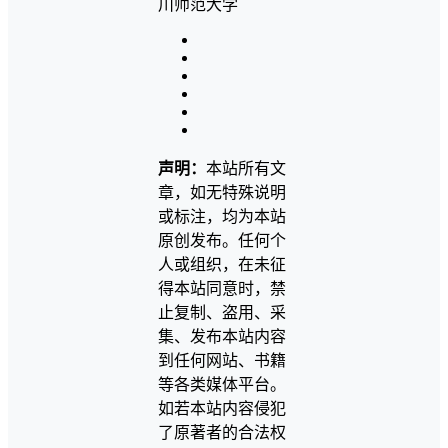
声明：
本站所有文
章，如无特殊说明
或标注，均为本站
原创发布。任何个
人或组织，在未征
得本站同意时，禁
止复制、盗用、采
集、发布本站内容
到任何网站、书籍
等各类媒体平台。
如若本站内容侵犯
了原著者的合法权