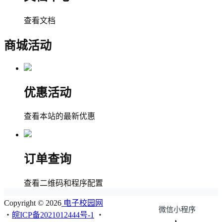
查看文档
商城活动
优惠活动
查看本站的最新优惠
订单查询
查看二维码和程序配置
Copyright © 2026
电子校园网
微信小程序
・
皖ICP备2021012444号-1
・