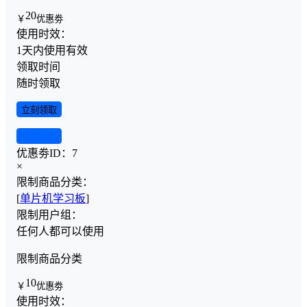
20
￥
优惠劵
使用时效：
1天内使用有效
领取时间
随时领取
立刻领取
查看详情
优惠劵ID：
7
×
限制商品分类：
[
单片机学习板
]
限制用户组：
任何人都可以使用
限制商品分类
10
￥
优惠劵
使用时效：