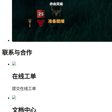
联系与合作
在线工单
提交在线工单
文档中心