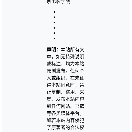
声明：
本站所有文
章，如无特殊说明
或标注，均为本站
原创发布。任何个
人或组织，在未征
得本站同意时，禁
止复制、盗用、采
集、发布本站内容
到任何网站、书籍
等各类媒体平台。
如若本站内容侵犯
了原著者的合法权