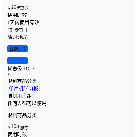
20
￥
优惠劵
使用时效：
1天内使用有效
领取时间
随时领取
立刻领取
查看详情
优惠劵ID：
7
×
限制商品分类：
[
单片机学习板
]
限制用户组：
任何人都可以使用
限制商品分类
10
￥
优惠劵
使用时效：