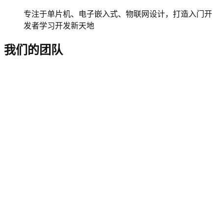
专注于单片机、电子嵌入式、物联网设计，打造入门开
发者学习开发新天地
我们的团队