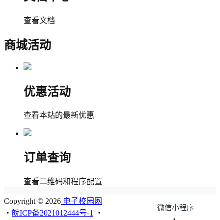
查看文档
商城活动
优惠活动
查看本站的最新优惠
订单查询
查看二维码和程序配置
Copyright © 2026
电子校园网
微信小程序
・
皖ICP备2021012444号-1
・