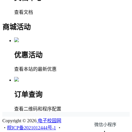
查看文档
商城活动
优惠活动
查看本站的最新优惠
订单查询
查看二维码和程序配置
Copyright © 2026
电子校园网
微信小程序
・
皖ICP备2021012444号-1
・