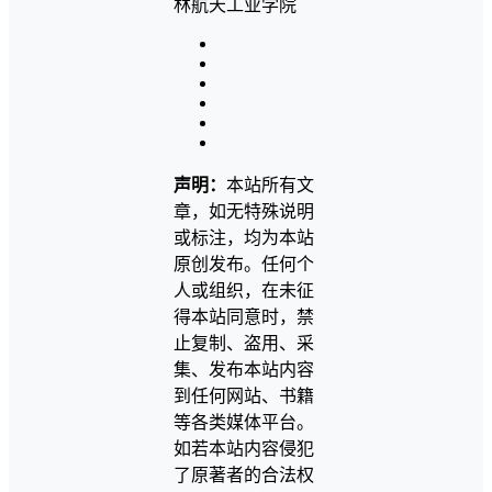
声明：
本站所有文
章，如无特殊说明
或标注，均为本站
原创发布。任何个
人或组织，在未征
得本站同意时，禁
止复制、盗用、采
集、发布本站内容
到任何网站、书籍
等各类媒体平台。
如若本站内容侵犯
了原著者的合法权