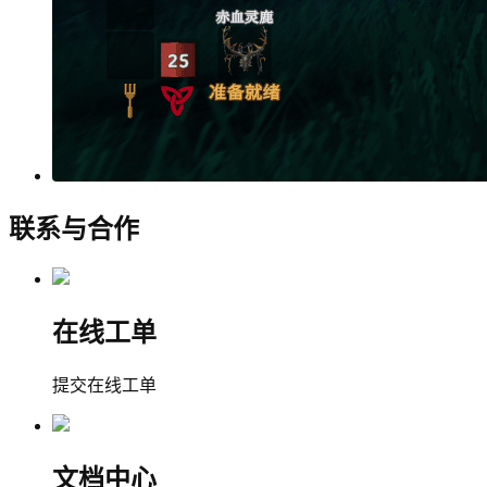
联系与合作
在线工单
提交在线工单
文档中心