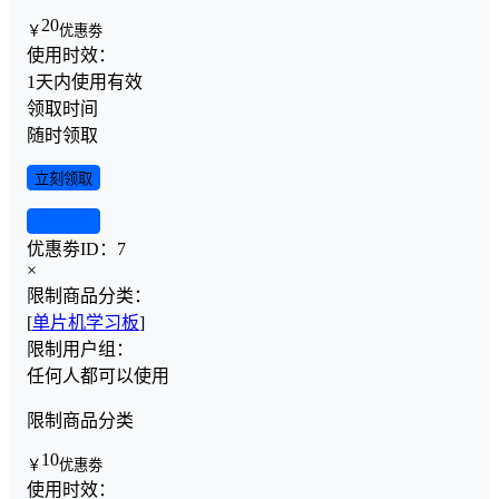
20
￥
优惠劵
使用时效：
1天内使用有效
领取时间
随时领取
立刻领取
查看详情
优惠劵ID：
7
×
限制商品分类：
[
单片机学习板
]
限制用户组：
任何人都可以使用
限制商品分类
10
￥
优惠劵
使用时效：