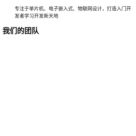
专注于单片机、电子嵌入式、物联网设计，打造入门开
发者学习开发新天地
我们的团队