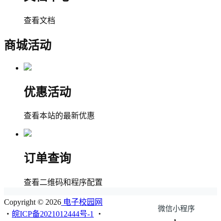
查看文档
商城活动
优惠活动
查看本站的最新优惠
订单查询
查看二维码和程序配置
Copyright © 2026
电子校园网
微信小程序
・
皖ICP备2021012444号-1
・