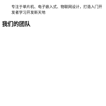
专注于单片机、电子嵌入式、物联网设计，打造入门开
发者学习开发新天地
我们的团队