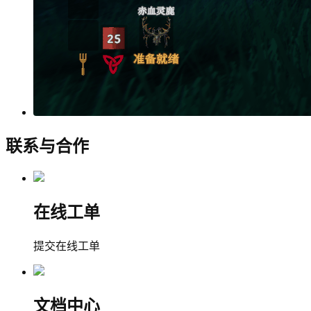
联系与合作
在线工单
提交在线工单
文档中心