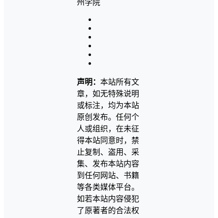
声明：
本站所有文
章，如无特殊说明
或标注，均为本站
原创发布。任何个
人或组织，在未征
得本站同意时，禁
止复制、盗用、采
集、发布本站内容
到任何网站、书籍
等各类媒体平台。
如若本站内容侵犯
了原著者的合法权