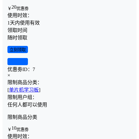
20
￥
优惠劵
使用时效：
1天内使用有效
领取时间
随时领取
立刻领取
查看详情
优惠劵ID：
7
×
限制商品分类：
[
单片机学习板
]
限制用户组：
任何人都可以使用
限制商品分类
10
￥
优惠劵
使用时效：