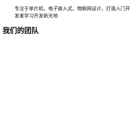
专注于单片机、电子嵌入式、物联网设计，打造入门开
发者学习开发新天地
我们的团队