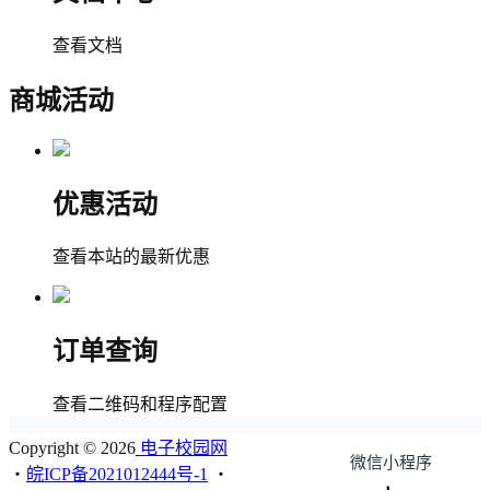
查看文档
商城活动
优惠活动
查看本站的最新优惠
订单查询
查看二维码和程序配置
Copyright © 2026
电子校园网
微信小程序
・
皖ICP备2021012444号-1
・