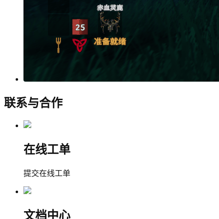
联系与合作
在线工单
提交在线工单
文档中心