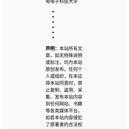
声明：
本站所有文
章，如无特殊说明
或标注，均为本站
原创发布。任何个
人或组织，在未征
得本站同意时，禁
止复制、盗用、采
集、发布本站内容
到任何网站、书籍
等各类媒体平台。
如若本站内容侵犯
了原著者的合法权