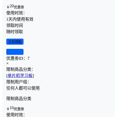
20
￥
优惠劵
使用时效：
1天内使用有效
领取时间
随时领取
立刻领取
查看详情
优惠劵ID：
7
×
限制商品分类：
[
单片机学习板
]
限制用户组：
任何人都可以使用
限制商品分类
10
￥
优惠劵
使用时效：