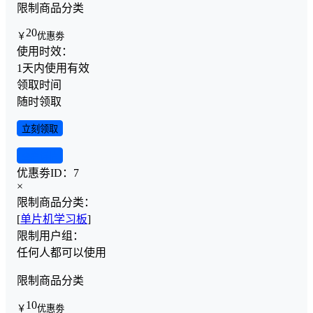
限制商品分类
20
￥
优惠劵
使用时效：
1天内使用有效
领取时间
随时领取
立刻领取
查看详情
优惠劵ID：
7
×
限制商品分类：
[
单片机学习板
]
限制用户组：
任何人都可以使用
限制商品分类
10
￥
优惠劵