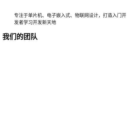
专注于单片机、电子嵌入式、物联网设计，打造入门开
发者学习开发新天地
我们的团队