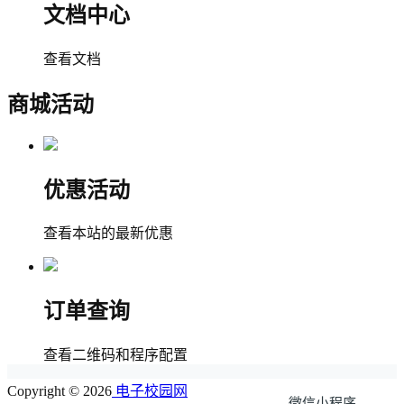
文档中心
查看文档
商城活动
优惠活动
查看本站的最新优惠
订单查询
查看二维码和程序配置
Copyright © 2026
电子校园网
微信小程序