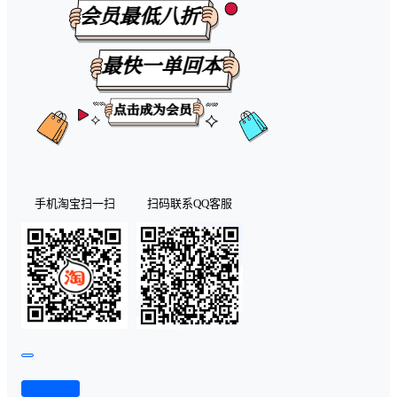
手机淘宝扫一扫
扫码联系QQ客服
查看演示