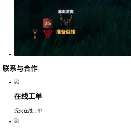
联系与合作
在线工单
提交在线工单