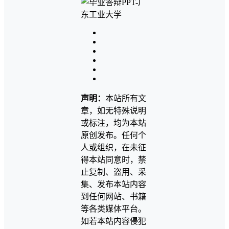
声明：
本站所有文
章，如无特殊说明
或标注，均为本站
原创发布。任何个
人或组织，在未征
得本站同意时，禁
止复制、盗用、采
集、发布本站内容
到任何网站、书籍
等各类媒体平台。
如若本站内容侵犯