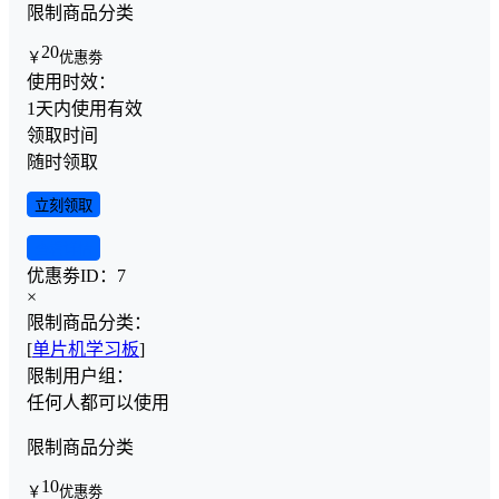
限制商品分类
20
￥
优惠劵
使用时效：
1天内使用有效
领取时间
随时领取
立刻领取
查看详情
优惠劵ID：
7
×
限制商品分类：
[
单片机学习板
]
限制用户组：
任何人都可以使用
限制商品分类
10
￥
优惠劵