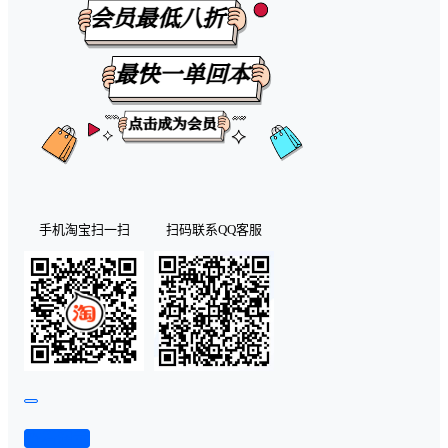
手机淘宝扫一扫
扫码联系QQ客服
查看演示