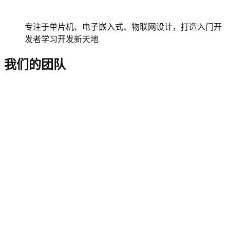
专注于单片机、电子嵌入式、物联网设计，打造入门开
发者学习开发新天地
我们的团队