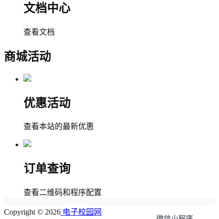
文档中心
查看文档
商城活动
优惠活动
查看本站的最新优惠
订单查询
查看二维码和程序配置
Copyright © 2026
电子校园网
微信小程序