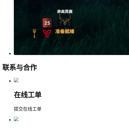
联系与合作
在线工单
提交在线工单