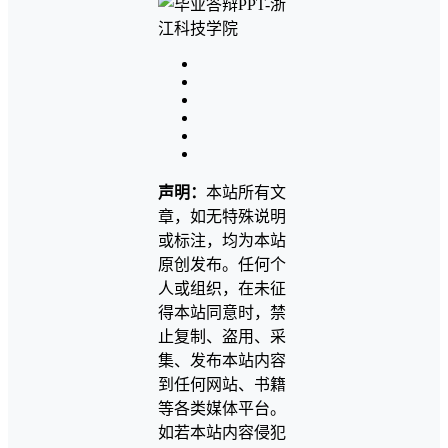
声明：
本站所有文
章，如无特殊说明
或标注，均为本站
原创发布。任何个
人或组织，在未征
得本站同意时，禁
止复制、盗用、采
集、发布本站内容
到任何网站、书籍
等各类媒体平台。
如若本站内容侵犯