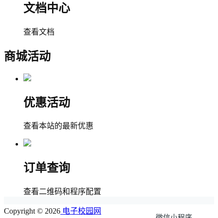
文档中心
查看文档
商城活动
优惠活动
查看本站的最新优惠
订单查询
查看二维码和程序配置
Copyright © 2026
电子校园网
微信小程序