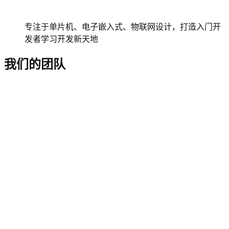
专注于单片机、电子嵌入式、物联网设计，打造入门开
发者学习开发新天地
我们的团队