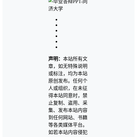
声明：
本站所有文
章，如无特殊说明
或标注，均为本站
原创发布。任何个
人或组织，在未征
得本站同意时，禁
止复制、盗用、采
集、发布本站内容
到任何网站、书籍
等各类媒体平台。
如若本站内容侵犯