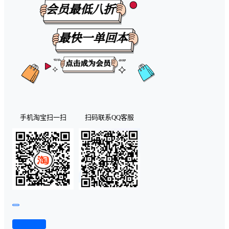
手机淘宝扫一扫
扫码联系QQ客服
查看演示