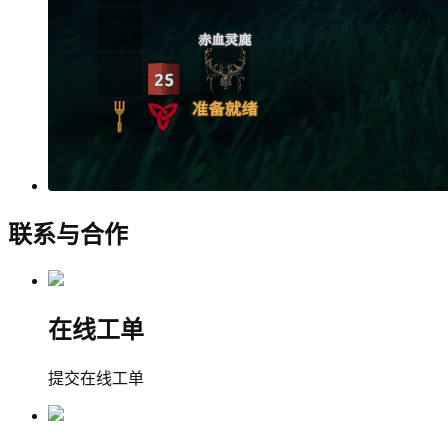
联系与合作
在线工单
提交在线工单