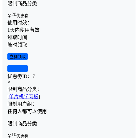
限制商品分类
20
￥
优惠劵
使用时效：
1天内使用有效
领取时间
随时领取
立刻领取
查看详情
优惠劵ID：
7
×
限制商品分类：
[
单片机学习板
]
限制用户组：
任何人都可以使用
限制商品分类
10
￥
优惠劵