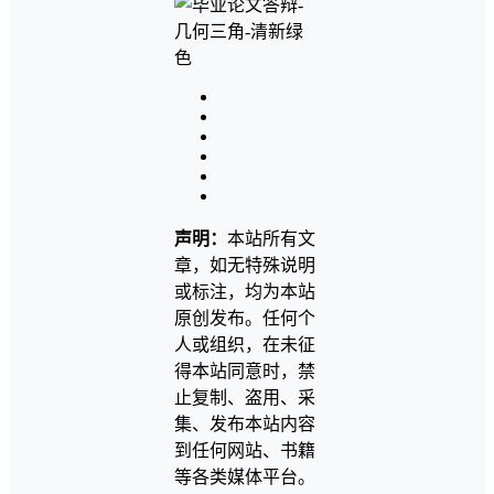
声明：
本站所有文
章，如无特殊说明
或标注，均为本站
原创发布。任何个
人或组织，在未征
得本站同意时，禁
止复制、盗用、采
集、发布本站内容
到任何网站、书籍
等各类媒体平台。