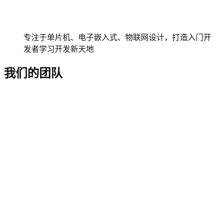
专注于单片机、电子嵌入式、物联网设计，打造入门开
发者学习开发新天地
我们的团队