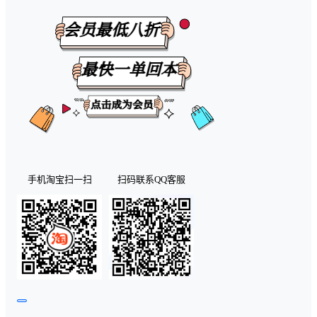
手机淘宝扫一扫
扫码联系QQ客服