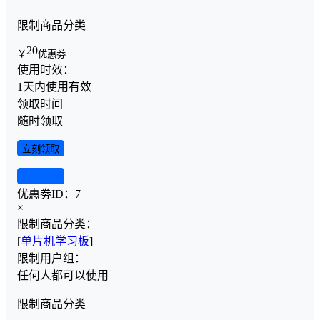
限制商品分类
20
￥
优惠劵
使用时效：
1天内使用有效
领取时间
随时领取
立刻领取
查看详情
优惠劵ID：
7
×
限制商品分类：
[
单片机学习板
]
限制用户组：
任何人都可以使用
限制商品分类