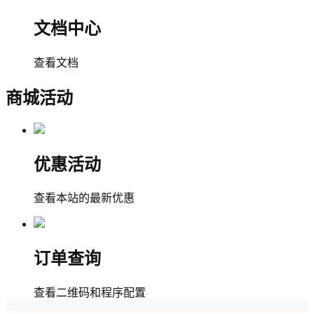
文档中心
查看文档
商城活动
优惠活动
查看本站的最新优惠
订单查询
查看二维码和程序配置