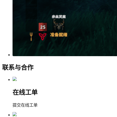
联系与合作
在线工单
提交在线工单