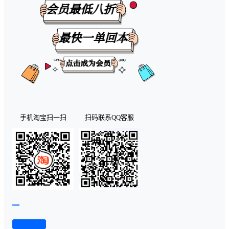
手机淘宝扫一扫
扫码联系QQ客服
查看演示