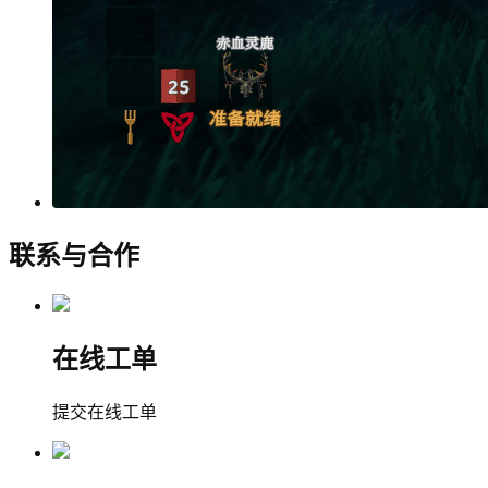
联系与合作
在线工单
提交在线工单