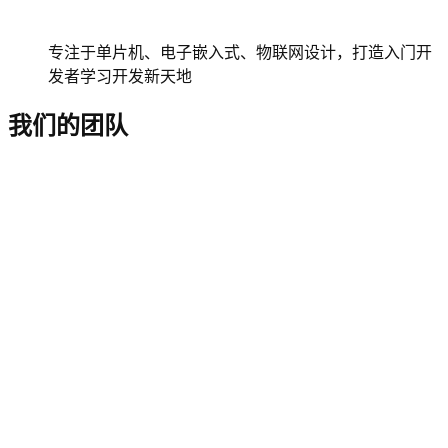
专注于单片机、电子嵌入式、物联网设计，打造入门开
发者学习开发新天地
我们的团队