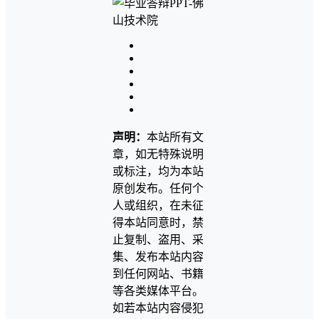
声明：
本站所有文
章，如无特殊说明
或标注，均为本站
原创发布。任何个
人或组织，在未征
得本站同意时，禁
止复制、盗用、采
集、发布本站内容
到任何网站、书籍
等各类媒体平台。
如若本站内容侵犯