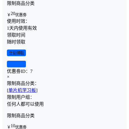
限制商品分类
20
￥
优惠劵
使用时效：
1天内使用有效
领取时间
随时领取
立刻领取
查看详情
优惠劵ID：
7
×
限制商品分类：
[
单片机学习板
]
限制用户组：
任何人都可以使用
限制商品分类
10
￥
优惠劵