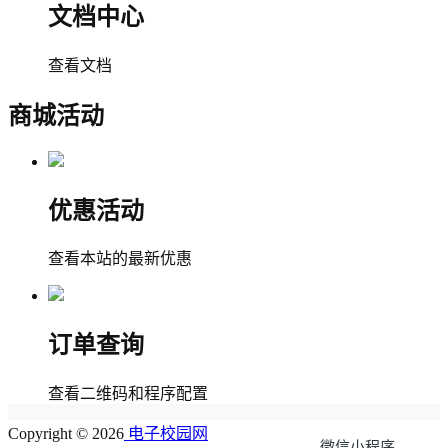
文档中心
查看文档
商城活动
优惠活动
查看本站的最新优惠
订单查询
查看二维码和程序配置
Copyright © 2026
电子校园网
微信小程序