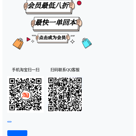
手机淘宝扫一扫
扫码联系QQ客服
查看演示