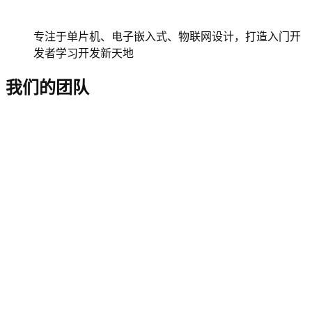
专注于单片机、电子嵌入式、物联网设计，打造入门开
发者学习开发新天地
我们的团队