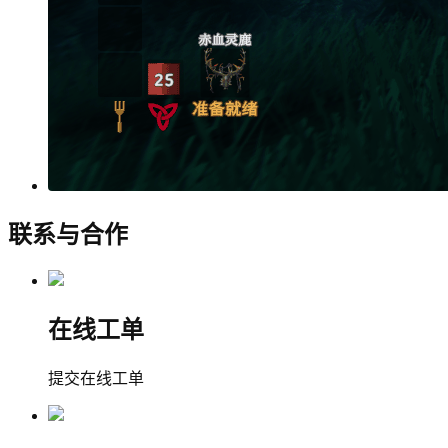
联系与合作
在线工单
提交在线工单