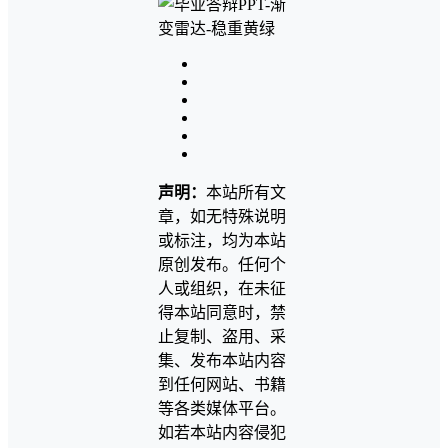
声明：
本站所有文
章，如无特殊说明
或标注，均为本站
原创发布。任何个
人或组织，在未征
得本站同意时，禁
止复制、盗用、采
集、发布本站内容
到任何网站、书籍
等各类媒体平台。
如若本站内容侵犯