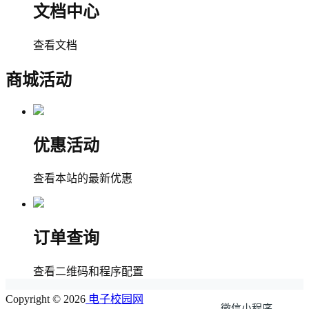
文档中心
查看文档
商城活动
优惠活动
查看本站的最新优惠
订单查询
查看二维码和程序配置
Copyright © 2026
电子校园网
微信小程序