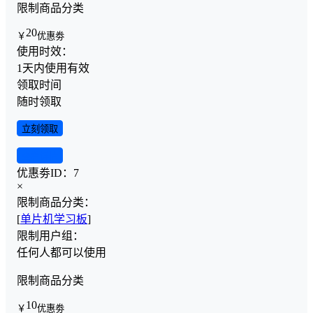
限制商品分类
20
￥
优惠劵
使用时效：
1天内使用有效
领取时间
随时领取
立刻领取
查看详情
优惠劵ID：
7
×
限制商品分类：
[
单片机学习板
]
限制用户组：
任何人都可以使用
限制商品分类
10
￥
优惠劵