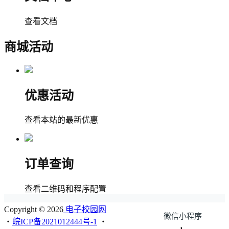
查看文档
商城活动
优惠活动
查看本站的最新优惠
订单查询
查看二维码和程序配置
Copyright © 2026
电子校园网
微信小程序
・
皖ICP备2021012444号-1
・