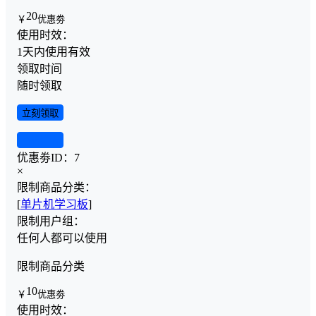
20
￥
优惠劵
使用时效：
1天内使用有效
领取时间
随时领取
立刻领取
查看详情
优惠劵ID：
7
×
限制商品分类：
[
单片机学习板
]
限制用户组：
任何人都可以使用
限制商品分类
10
￥
优惠劵
使用时效：