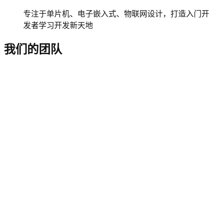
专注于单片机、电子嵌入式、物联网设计，打造入门开
发者学习开发新天地
我们的团队