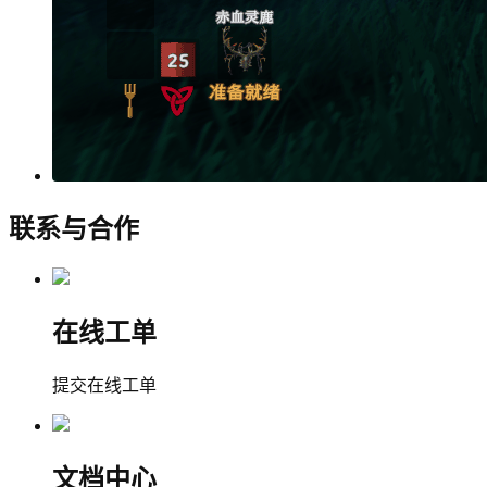
联系与合作
在线工单
提交在线工单
文档中心