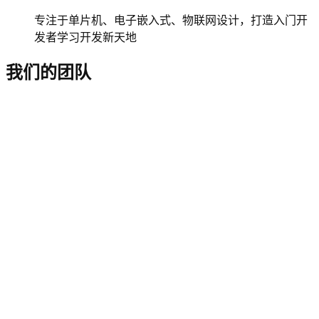
专注于单片机、电子嵌入式、物联网设计，打造入门开
发者学习开发新天地
我们的团队