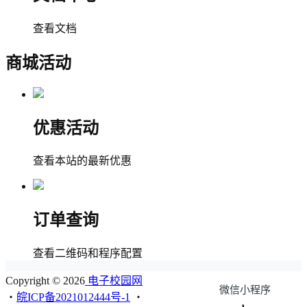
查看文档
商城活动
优惠活动
查看本站的最新优惠
订单查询
查看二维码和程序配置
Copyright © 2026
电子校园网
微信小程序
・
皖ICP备2021012444号-1
・