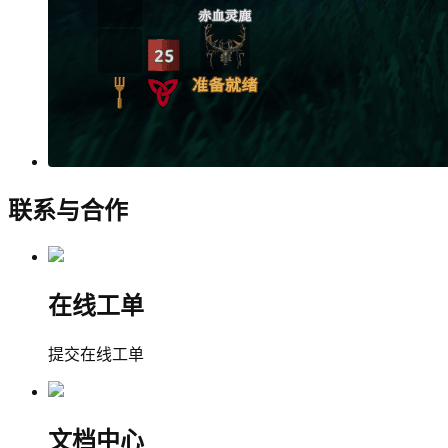
联系与合作
在线工单
提交在线工单
文档中心