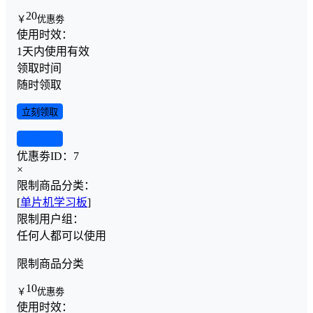
20
￥
优惠劵
使用时效：
1天内使用有效
领取时间
随时领取
立刻领取
查看详情
优惠劵ID：
7
×
限制商品分类：
[
单片机学习板
]
限制用户组：
任何人都可以使用
限制商品分类
10
￥
优惠劵
使用时效：