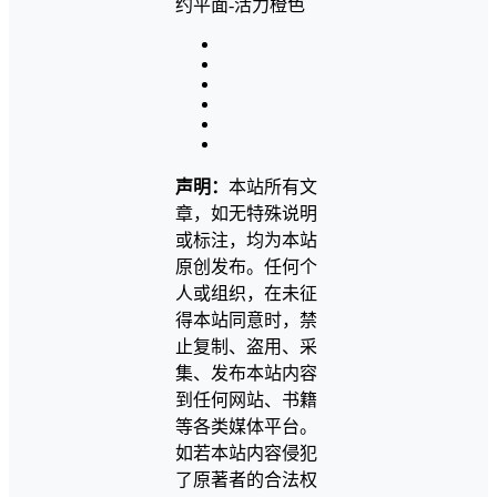
声明：
本站所有文
章，如无特殊说明
或标注，均为本站
原创发布。任何个
人或组织，在未征
得本站同意时，禁
止复制、盗用、采
集、发布本站内容
到任何网站、书籍
等各类媒体平台。
如若本站内容侵犯
了原著者的合法权