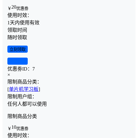
20
￥
优惠劵
使用时效：
1天内使用有效
领取时间
随时领取
立刻领取
查看详情
优惠劵ID：
7
×
限制商品分类：
[
单片机学习板
]
限制用户组：
任何人都可以使用
限制商品分类
10
￥
优惠劵
使用时效：