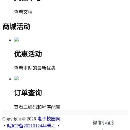
查看文档
商城活动
优惠活动
查看本站的最新优惠
订单查询
查看二维码和程序配置
Copyright © 2026
电子校园网
微信小程序
・
皖ICP备2021012444号-1
・