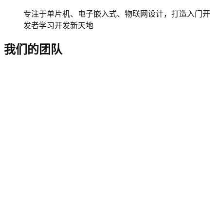
专注于单片机、电子嵌入式、物联网设计，打造入门开
发者学习开发新天地
我们的团队