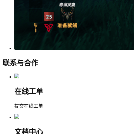
联系与合作
在线工单
提交在线工单
文档中心