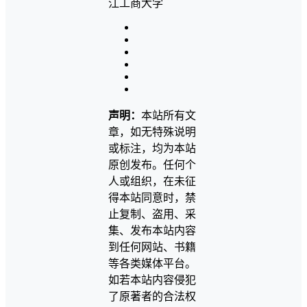
声明：
本站所有文
章，如无特殊说明
或标注，均为本站
原创发布。任何个
人或组织，在未征
得本站同意时，禁
止复制、盗用、采
集、发布本站内容
到任何网站、书籍
等各类媒体平台。
如若本站内容侵犯
了原著者的合法权