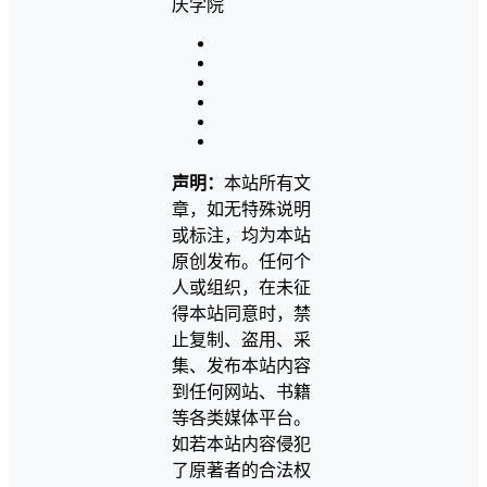
声明：
本站所有文
章，如无特殊说明
或标注，均为本站
原创发布。任何个
人或组织，在未征
得本站同意时，禁
止复制、盗用、采
集、发布本站内容
到任何网站、书籍
等各类媒体平台。
如若本站内容侵犯
了原著者的合法权