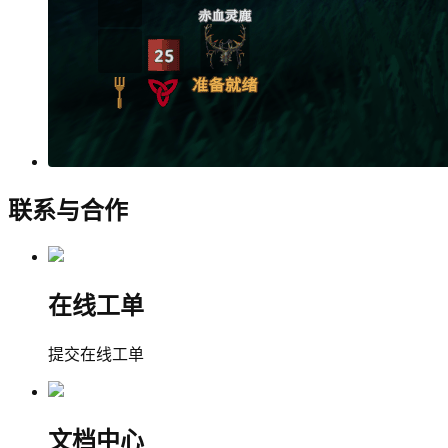
联系与合作
在线工单
提交在线工单
文档中心