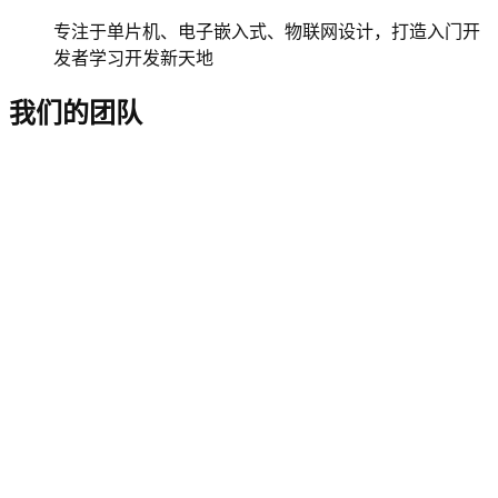
专注于单片机、电子嵌入式、物联网设计，打造入门开
发者学习开发新天地
我们的团队