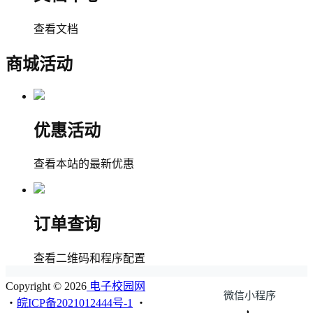
查看文档
商城活动
优惠活动
查看本站的最新优惠
订单查询
查看二维码和程序配置
Copyright © 2026
电子校园网
微信小程序
・
皖ICP备2021012444号-1
・