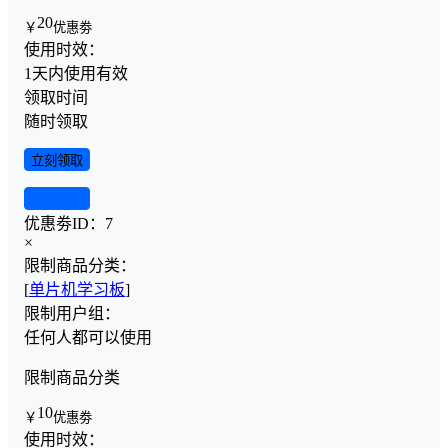
20
￥
优惠劵
使用时效：
1天内使用有效
领取时间
随时领取
立刻领取
查看详情
优惠劵ID：
7
×
限制商品分类：
[
单片机学习板
]
限制用户组：
任何人都可以使用
限制商品分类
10
￥
优惠劵
使用时效：