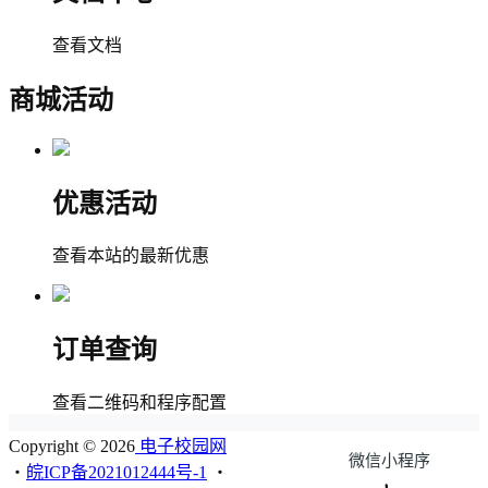
查看文档
商城活动
优惠活动
查看本站的最新优惠
订单查询
查看二维码和程序配置
Copyright © 2026
电子校园网
微信小程序
・
皖ICP备2021012444号-1
・