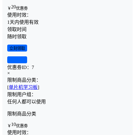
20
￥
优惠劵
使用时效：
1天内使用有效
领取时间
随时领取
立刻领取
查看详情
优惠劵ID：
7
×
限制商品分类：
[
单片机学习板
]
限制用户组：
任何人都可以使用
限制商品分类
10
￥
优惠劵
使用时效：