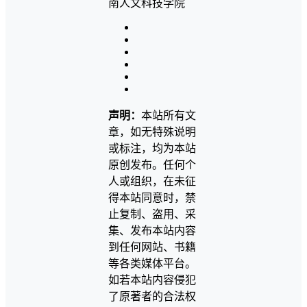
声明：
本站所有文
章，如无特殊说明
或标注，均为本站
原创发布。任何个
人或组织，在未征
得本站同意时，禁
止复制、盗用、采
集、发布本站内容
到任何网站、书籍
等各类媒体平台。
如若本站内容侵犯
了原著者的合法权