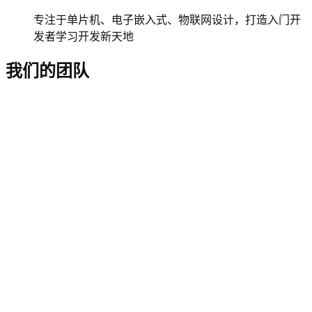
专注于单片机、电子嵌入式、物联网设计，打造入门开
发者学习开发新天地
我们的团队