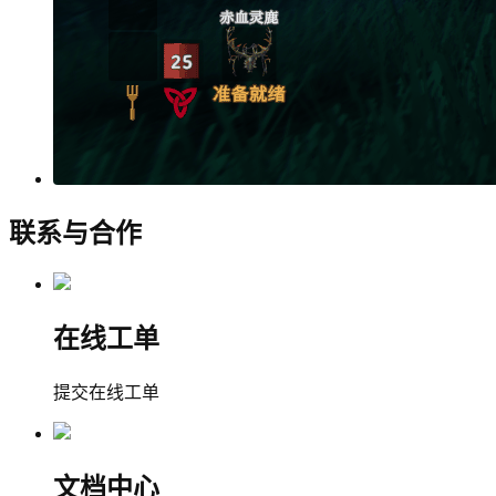
联系与合作
在线工单
提交在线工单
文档中心