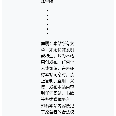
声明：
本站所有文
章，如无特殊说明
或标注，均为本站
原创发布。任何个
人或组织，在未征
得本站同意时，禁
止复制、盗用、采
集、发布本站内容
到任何网站、书籍
等各类媒体平台。
如若本站内容侵犯
了原著者的合法权