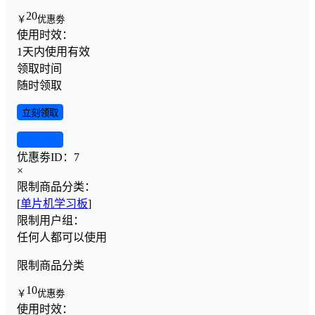
20
￥
优惠劵
使用时效：
1天内使用有效
领取时间
随时领取
立刻领取
查看详情
优惠劵ID：
7
×
限制商品分类：
[
单片机学习板
]
限制用户组：
任何人都可以使用
限制商品分类
10
￥
优惠劵
使用时效：