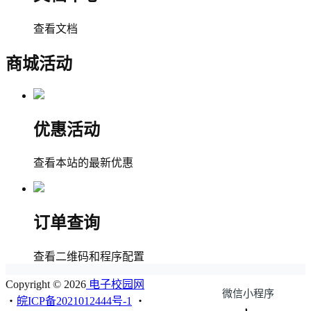
查看文档
商城活动
优惠活动
查看本站的最新优惠
订单查询
查看二维码和程序配置
Copyright © 2026
电子校园网
微信小程序
・
皖ICP备2021012444号-1
・