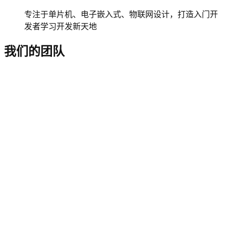
专注于单片机、电子嵌入式、物联网设计，打造入门开
发者学习开发新天地
我们的团队