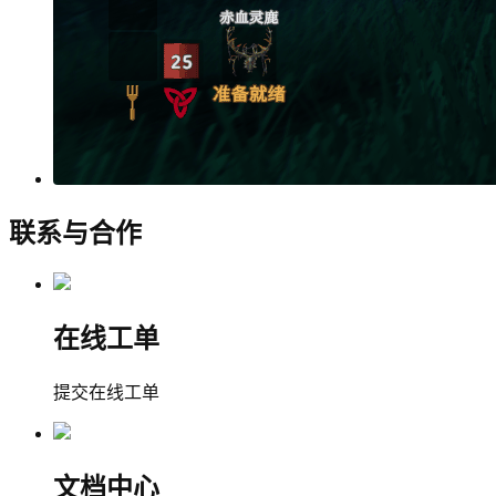
联系与合作
在线工单
提交在线工单
文档中心