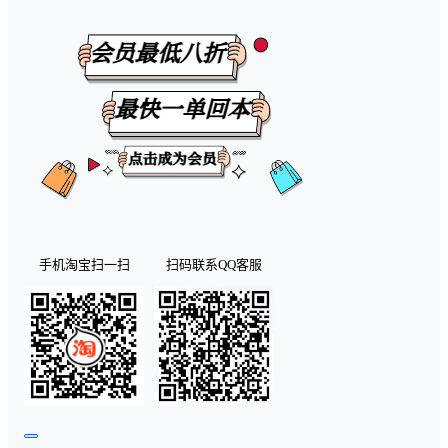
手机淘宝扫一扫
扫码联系QQ客服