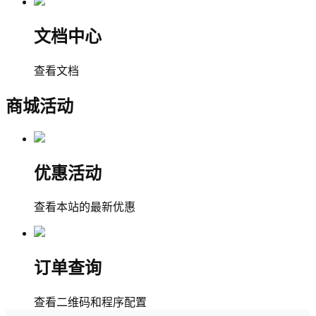
文档中心
查看文档
商城活动
优惠活动
查看本站的最新优惠
订单查询
查看二维码和程序配置