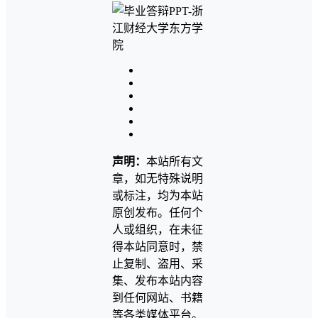
声明：
本站所有文
章，如无特殊说明
或标注，均为本站
原创发布。任何个
人或组织，在未征
得本站同意时，禁
止复制、盗用、采
集、发布本站内容
到任何网站、书籍
等各类媒体平台。