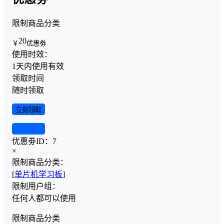
限制商品分类
20
￥
优惠劵
使用时效：
1天内使用有效
领取时间
随时领取
立刻领取
查看详情
优惠劵ID：
7
×
限制商品分类：
[
单片机学习板
]
限制用户组：
任何人都可以使用
限制商品分类