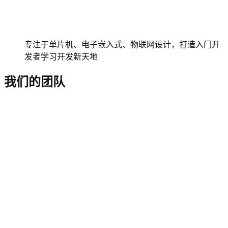
专注于单片机、电子嵌入式、物联网设计，打造入门开
发者学习开发新天地
我们的团队