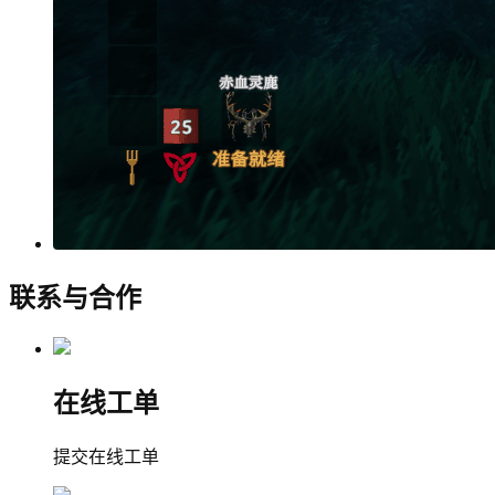
联系与合作
在线工单
提交在线工单