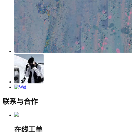
联系与合作
在线工单