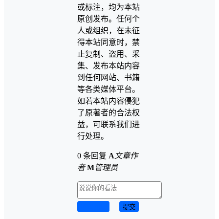
或标注，均为本站
原创发布。任何个
人或组织，在未征
得本站同意时，禁
止复制、盗用、采
集、发布本站内容
到任何网站、书籍
等各类媒体平台。
如若本站内容侵犯
了原著者的合法权
益，可联系我们进
行处理。
0 条回复
A
文章作
者
M
管理员
取消回复
提交