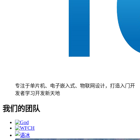
专注于单片机、电子嵌入式、物联网设计，打造入门开
发者学习开发新天地
我们的团队