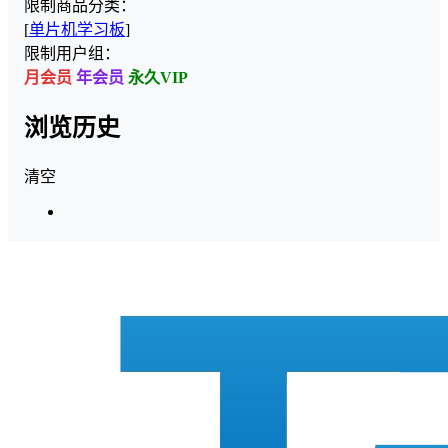
限制商品分类：
[
单片机学习板
]
限制用户组：
月会员
年会员
永久VIP
浏览历史
清空