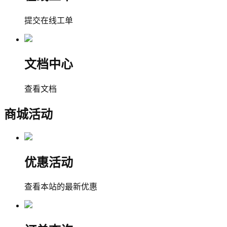
提交在线工单
文档中心
查看文档
商城活动
优惠活动
查看本站的最新优惠