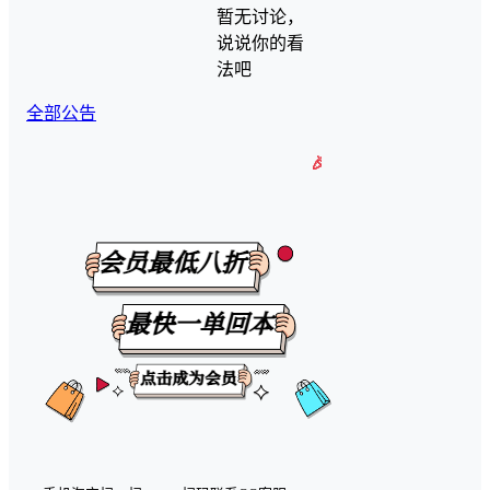
暂无讨论，
说说你的看
法吧
全部公告
🎉【有任何问题可以咨询微