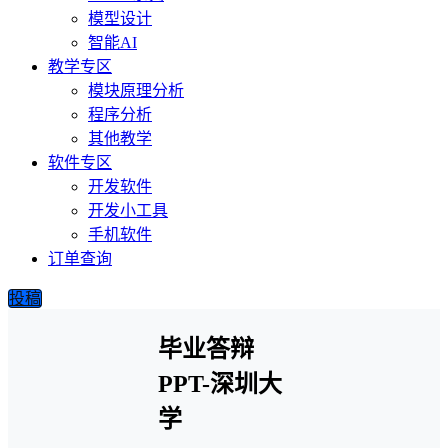
模型设计
智能AI
教学专区
模块原理分析
程序分析
其他教学
软件专区
开发软件
开发小工具
手机软件
订单查询
投稿
毕业答辩
PPT-深圳大
学