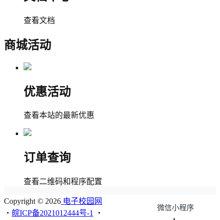
查看文档
商城活动
优惠活动
查看本站的最新优惠
订单查询
查看二维码和程序配置
Copyright © 2026
电子校园网
微信小程序
・
皖ICP备2021012444号-1
・