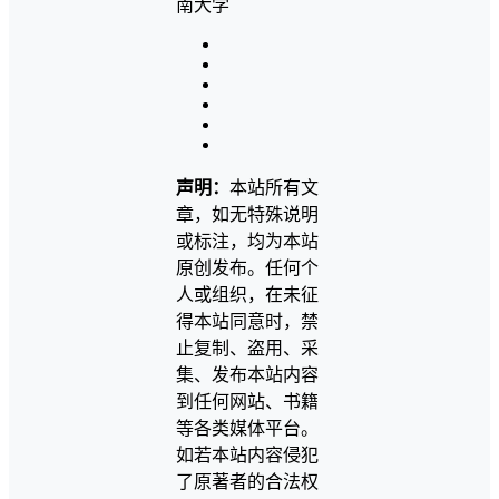
声明：
本站所有文
章，如无特殊说明
或标注，均为本站
原创发布。任何个
人或组织，在未征
得本站同意时，禁
止复制、盗用、采
集、发布本站内容
到任何网站、书籍
等各类媒体平台。
如若本站内容侵犯
了原著者的合法权