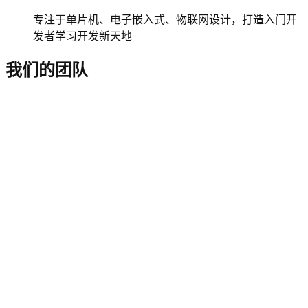
专注于单片机、电子嵌入式、物联网设计，打造入门开
发者学习开发新天地
我们的团队