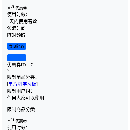
20
￥
优惠劵
使用时效：
1天内使用有效
领取时间
随时领取
立刻领取
查看详情
优惠劵ID：
7
×
限制商品分类：
[
单片机学习板
]
限制用户组：
任何人都可以使用
限制商品分类
10
￥
优惠劵
使用时效：