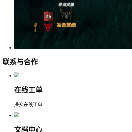
联系与合作
在线工单
提交在线工单
文档中心