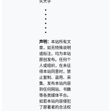
声明：
本站所有文
章，如无特殊说明
或标注，均为本站
原创发布。任何个
人或组织，在未征
得本站同意时，禁
止复制、盗用、采
集、发布本站内容
到任何网站、书籍
等各类媒体平台。
如若本站内容侵犯
了原著者的合法权