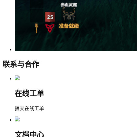
联系与合作
在线工单
提交在线工单
文档中心