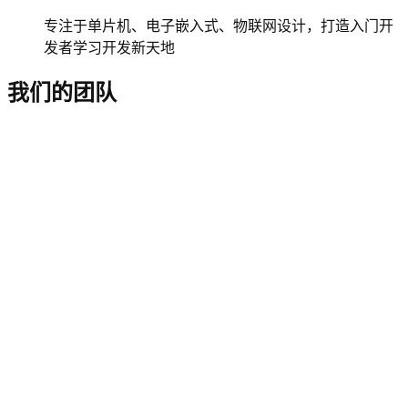
专注于单片机、电子嵌入式、物联网设计，打造入门开
发者学习开发新天地
我们的团队