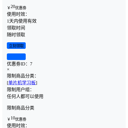
20
￥
优惠劵
使用时效：
1天内使用有效
领取时间
随时领取
立刻领取
查看详情
优惠劵ID：
7
×
限制商品分类：
[
单片机学习板
]
限制用户组：
任何人都可以使用
限制商品分类
10
￥
优惠劵
使用时效：