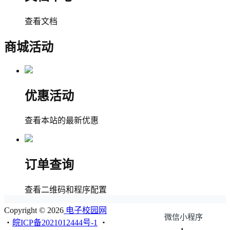
查看文档
商城活动
优惠活动
查看本站的最新优惠
订单查询
查看二维码和程序配置
Copyright © 2026
电子校园网
微信小程序
・
皖ICP备2021012444号-1
・