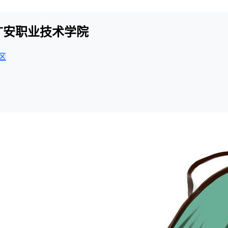
-广安职业技术学院
区