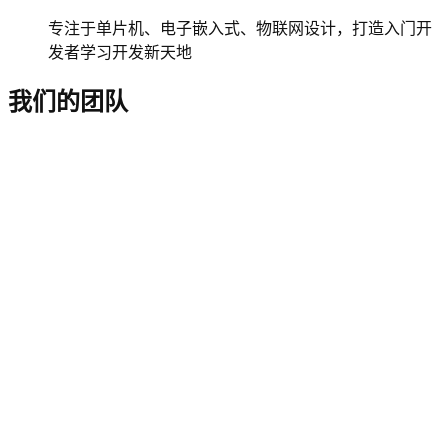
专注于单片机、电子嵌入式、物联网设计，打造入门开
发者学习开发新天地
我们的团队