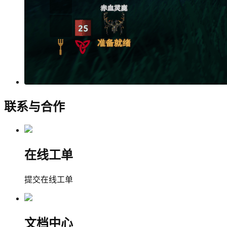
联系与合作
在线工单
提交在线工单
文档中心