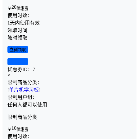
20
￥
优惠劵
使用时效：
1天内使用有效
领取时间
随时领取
立刻领取
查看详情
优惠劵ID：
7
×
限制商品分类：
[
单片机学习板
]
限制用户组：
任何人都可以使用
限制商品分类
10
￥
优惠劵
使用时效：