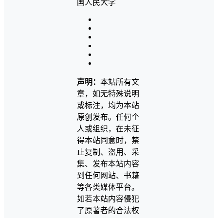
声明：
本站所有文
章，如无特殊说明
或标注，均为本站
原创发布。任何个
人或组织，在未征
得本站同意时，禁
止复制、盗用、采
集、发布本站内容
到任何网站、书籍
等各类媒体平台。
如若本站内容侵犯
了原著者的合法权