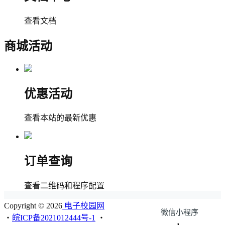
查看文档
商城活动
优惠活动
查看本站的最新优惠
订单查询
查看二维码和程序配置
Copyright © 2026
电子校园网
微信小程序
・
皖ICP备2021012444号-1
・