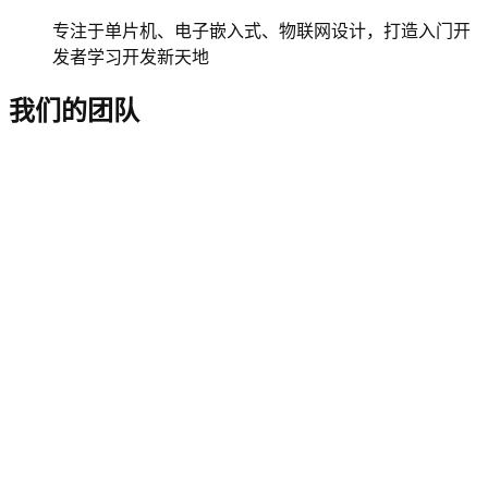
专注于单片机、电子嵌入式、物联网设计，打造入门开
发者学习开发新天地
我们的团队