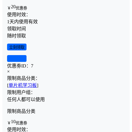
20
￥
优惠劵
使用时效：
1天内使用有效
领取时间
随时领取
立刻领取
查看详情
优惠劵ID：
7
×
限制商品分类：
[
单片机学习板
]
限制用户组：
任何人都可以使用
限制商品分类
10
￥
优惠劵
使用时效：