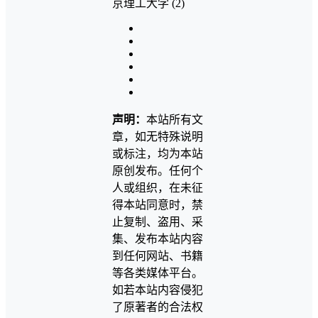
声明：
本站所有文
章，如无特殊说明
或标注，均为本站
原创发布。任何个
人或组织，在未征
得本站同意时，禁
止复制、盗用、采
集、发布本站内容
到任何网站、书籍
等各类媒体平台。
如若本站内容侵犯
了原著者的合法权