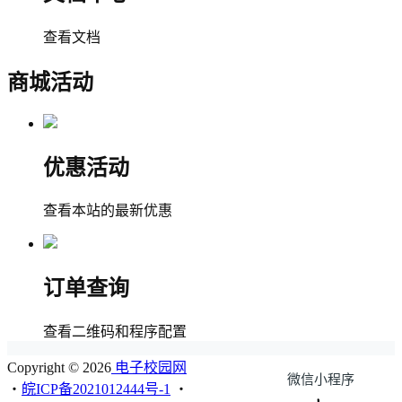
查看文档
商城活动
优惠活动
查看本站的最新优惠
订单查询
查看二维码和程序配置
Copyright © 2026
电子校园网
微信小程序
・
皖ICP备2021012444号-1
・