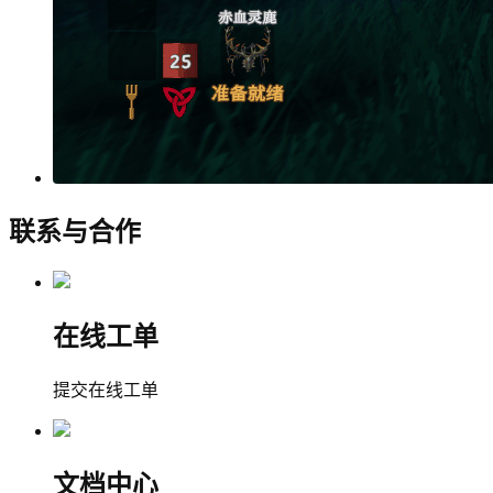
联系与合作
在线工单
提交在线工单
文档中心