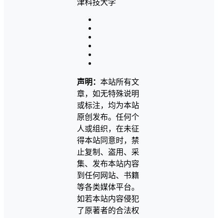
声明：
本站所有文
章，如无特殊说明
或标注，均为本站
原创发布。任何个
人或组织，在未征
得本站同意时，禁
止复制、盗用、采
集、发布本站内容
到任何网站、书籍
等各类媒体平台。
如若本站内容侵犯
了原著者的合法权