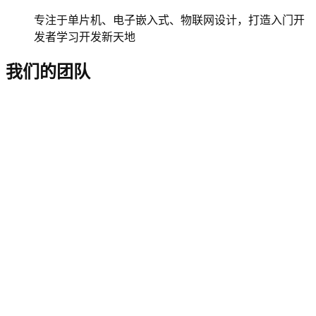
专注于单片机、电子嵌入式、物联网设计，打造入门开
发者学习开发新天地
我们的团队