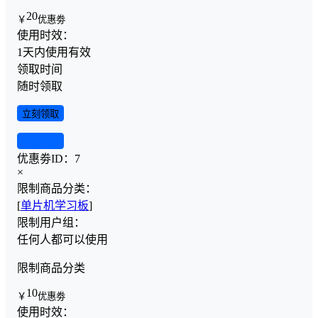
20
￥
优惠劵
使用时效：
1天内使用有效
领取时间
随时领取
立刻领取
查看详情
优惠劵ID：
7
×
限制商品分类：
[
单片机学习板
]
限制用户组：
任何人都可以使用
限制商品分类
10
￥
优惠劵
使用时效：