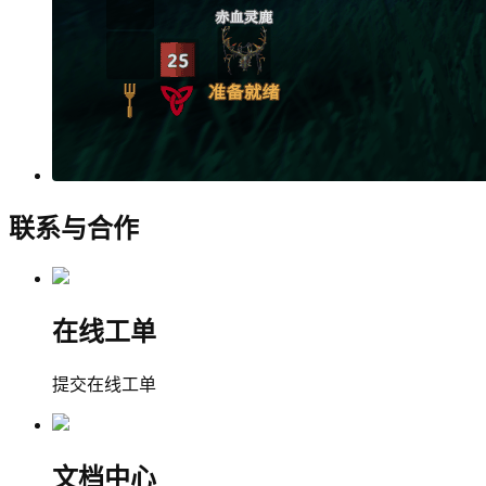
联系与合作
在线工单
提交在线工单
文档中心