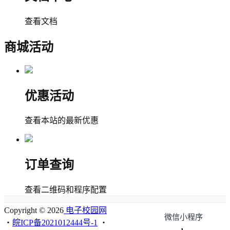
查看文档
商城活动
优惠活动
查看本站的最新优惠
订单查询
查看二维码和程序配置
Copyright © 2026
电子校园网
微信小程序
・
皖ICP备2021012444号-1
・