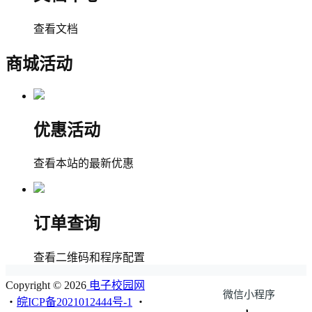
查看文档
商城活动
优惠活动
查看本站的最新优惠
订单查询
查看二维码和程序配置
Copyright © 2026
电子校园网
微信小程序
・
皖ICP备2021012444号-1
・