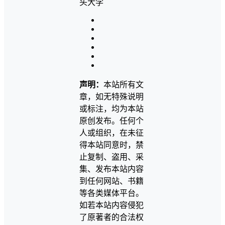
声明：
本站所有文
章，如无特殊说明
或标注，均为本站
原创发布。任何个
人或组织，在未征
得本站同意时，禁
止复制、盗用、采
集、发布本站内容
到任何网站、书籍
等各类媒体平台。
如若本站内容侵犯
了原著者的合法权