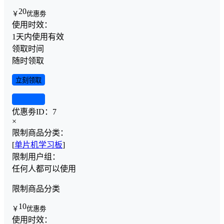
20
￥
优惠劵
使用时效：
1天内使用有效
领取时间
随时领取
立刻领取
查看详情
优惠劵ID：
7
×
限制商品分类：
[
单片机学习板
]
限制用户组：
任何人都可以使用
限制商品分类
10
￥
优惠劵
使用时效：