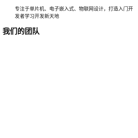
专注于单片机、电子嵌入式、物联网设计，打造入门开
发者学习开发新天地
我们的团队