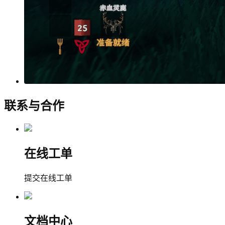
联系与合作
在线工单
提交在线工单
文档中心