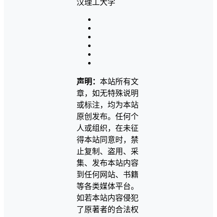
声明：
本站所有文
章，如无特殊说明
或标注，均为本站
原创发布。任何个
人或组织，在未征
得本站同意时，禁
止复制、盗用、采
集、发布本站内容
到任何网站、书籍
等各类媒体平台。
如若本站内容侵犯
了原著者的合法权