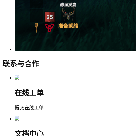
联系与合作
在线工单
提交在线工单
文档中心