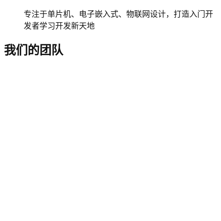
专注于单片机、电子嵌入式、物联网设计，打造入门开
发者学习开发新天地
我们的团队