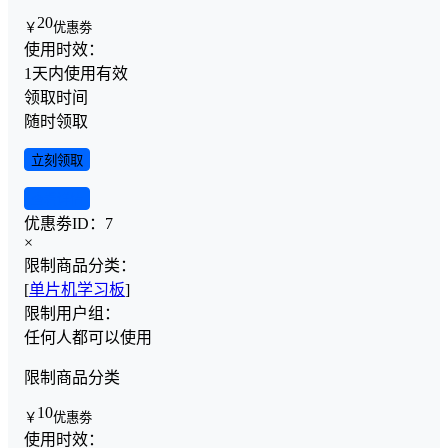
20
￥
优惠劵
使用时效：
1天内使用有效
领取时间
随时领取
立刻领取
查看详情
优惠劵ID：
7
×
限制商品分类：
[
单片机学习板
]
限制用户组：
任何人都可以使用
限制商品分类
10
￥
优惠劵
使用时效：