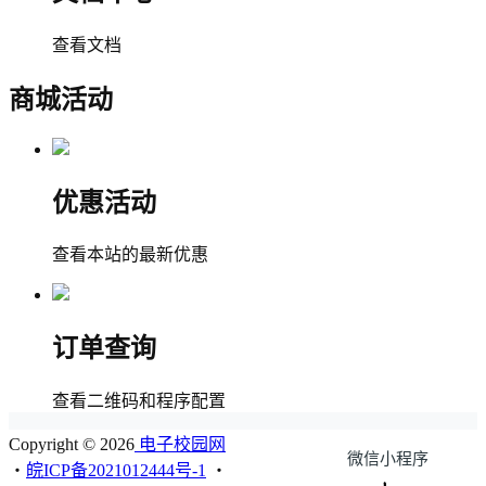
查看文档
商城活动
优惠活动
查看本站的最新优惠
订单查询
查看二维码和程序配置
Copyright © 2026
电子校园网
微信小程序
・
皖ICP备2021012444号-1
・