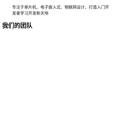
专注于单片机、电子嵌入式、物联网设计，打造入门开
发者学习开发新天地
我们的团队