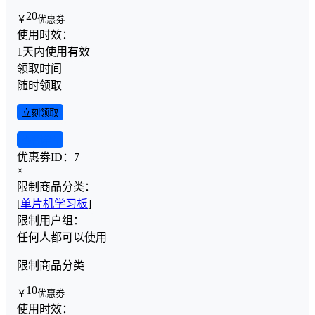
20
￥
优惠劵
使用时效：
1天内使用有效
领取时间
随时领取
立刻领取
查看详情
优惠劵ID：
7
×
限制商品分类：
[
单片机学习板
]
限制用户组：
任何人都可以使用
限制商品分类
10
￥
优惠劵
使用时效：