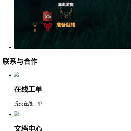
联系与合作
在线工单
提交在线工单
文档中心