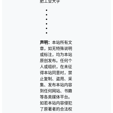
声明：
本站所有文
章，如无特殊说明
或标注，均为本站
原创发布。任何个
人或组织，在未征
得本站同意时，禁
止复制、盗用、采
集、发布本站内容
到任何网站、书籍
等各类媒体平台。
如若本站内容侵犯
了原著者的合法权