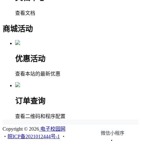
查看文档
商城活动
优惠活动
查看本站的最新优惠
订单查询
查看二维码和程序配置
Copyright © 2026
电子校园网
微信小程序
・
皖ICP备2021012444号-1
・