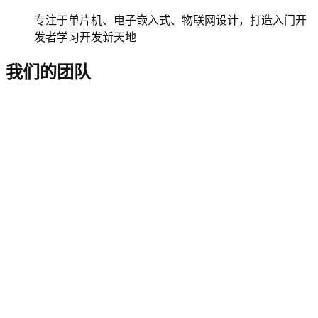
专注于单片机、电子嵌入式、物联网设计，打造入门开
发者学习开发新天地
我们的团队