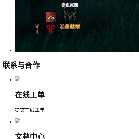
联系与合作
在线工单
提交在线工单
文档中心