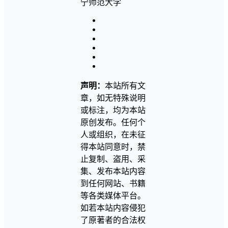
声明：
本站所有文
章，如无特殊说明
或标注，均为本站
原创发布。任何个
人或组织，在未征
得本站同意时，禁
止复制、盗用、采
集、发布本站内容
到任何网站、书籍
等各类媒体平台。
如若本站内容侵犯
了原著者的合法权