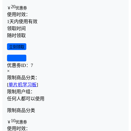
20
￥
优惠劵
使用时效：
1天内使用有效
领取时间
随时领取
立刻领取
查看详情
优惠劵ID：
7
×
限制商品分类：
[
单片机学习板
]
限制用户组：
任何人都可以使用
限制商品分类
10
￥
优惠劵
使用时效：