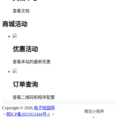
查看文档
商城活动
优惠活动
查看本站的最新优惠
订单查询
查看二维码和程序配置
Copyright © 2026
电子校园网
微信小程序
・
皖ICP备2021012444号-1
・