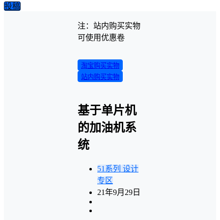
投稿
注：站内购买实物
可使用优惠卷
淘宝购买实物
站内购买实物
基于单片机
的加油机系
统
51系列
设计
专区
21年9月29日