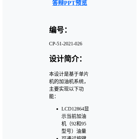
答辩PPT预览
编号：
CP-51-2021-026
设计简介：
本设计是基于单片
机的加油机系统，
主要实现以下功
能：
LCD12864显
示当前加油
机（92和95
型号）油量
可通过按键