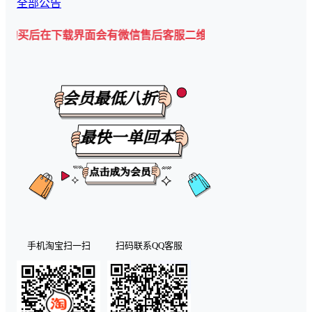
全部公告
在下载界面会有微信售后客服二维码💡
手机淘宝扫一扫
扫码联系QQ客服