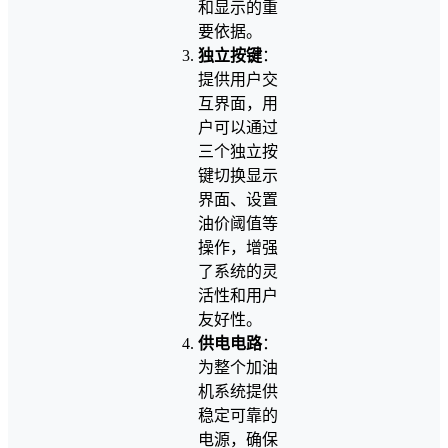
和显示的重
要依据。
独立按键
：
提供用户交
互界面，用
户可以通过
三个独立按
键切换显示
界面、设置
油价阈值等
操作，增强
了系统的灵
活性和用户
友好性。
供电电路
：
为整个加油
机系统提供
稳定可靠的
电源，确保