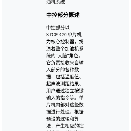
中控部分概述
中控部分以
STC89C52单片机
为核心控制器，扮
演着整个加油机系
统的“大脑”角色。
它负责接收来自输
入部分的各种数
据，包括温度值、
超声波测距结果、
用户通过独立按键
输入的指令等。单
片机内部对这些数
据进行处理，根据
预设的逻辑和算
法，产生相应的控