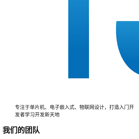
专注于单片机、电子嵌入式、物联网设计，打造入门开
发者学习开发新天地
我们的团队